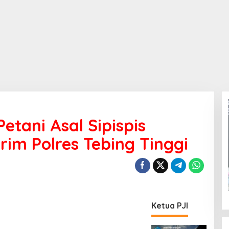
etani Asal Sipispis
rim Polres Tebing Tinggi
Ketua PJI