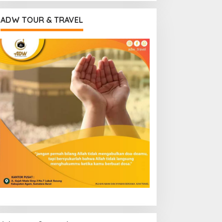
ADW TOUR & TRAVEL