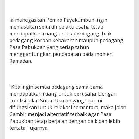
Ia menegaskan Pemko Payakumbuh ingin
memastikan seluruh pelaku usaha tetap
mendapatkan ruang untuk berdagang, baik
pedagang korban kebakaran maupun pedagang
Pasa Pabukoan yang setiap tahun
menggantungkan pendapatan pada momen
Ramadan.
“Kita ingin semua pedagang sama-sama
mendapatkan ruang untuk berusaha. Dengan
kondisi Jalan Sutan Usman yang saat ini
difungsikan untuk relokasi sementara, maka Jalan
Gambir menjadi alternatif terbaik agar Pasa
Pabukoan tetap berjalan dengan baik dan lebih
tertata,” ujarnya.