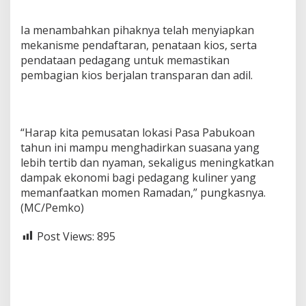
Ia menambahkan pihaknya telah menyiapkan
mekanisme pendaftaran, penataan kios, serta
pendataan pedagang untuk memastikan
pembagian kios berjalan transparan dan adil.
“Harap kita pemusatan lokasi Pasa Pabukoan
tahun ini mampu menghadirkan suasana yang
lebih tertib dan nyaman, sekaligus meningkatkan
dampak ekonomi bagi pedagang kuliner yang
memanfaatkan momen Ramadan,” pungkasnya.
(MC/Pemko)
Post Views:
895