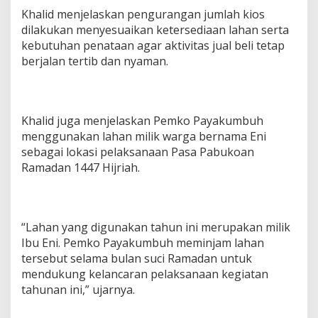
Khalid menjelaskan pengurangan jumlah kios
dilakukan menyesuaikan ketersediaan lahan serta
kebutuhan penataan agar aktivitas jual beli tetap
berjalan tertib dan nyaman.
Khalid juga menjelaskan Pemko Payakumbuh
menggunakan lahan milik warga bernama Eni
sebagai lokasi pelaksanaan Pasa Pabukoan
Ramadan 1447 Hijriah.
“Lahan yang digunakan tahun ini merupakan milik
Ibu Eni. Pemko Payakumbuh meminjam lahan
tersebut selama bulan suci Ramadan untuk
mendukung kelancaran pelaksanaan kegiatan
tahunan ini,” ujarnya.