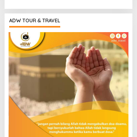
ADW TOUR & TRAVEL