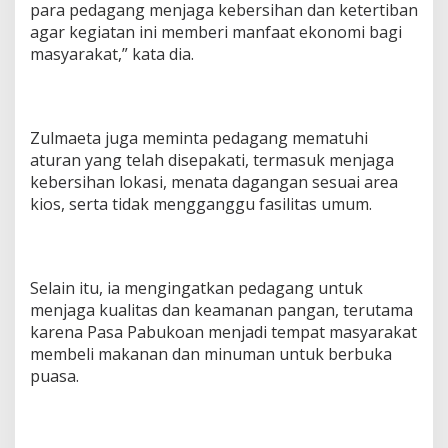
para pedagang menjaga kebersihan dan ketertiban
agar kegiatan ini memberi manfaat ekonomi bagi
masyarakat,” kata dia.
Zulmaeta juga meminta pedagang mematuhi
aturan yang telah disepakati, termasuk menjaga
kebersihan lokasi, menata dagangan sesuai area
kios, serta tidak mengganggu fasilitas umum.
Selain itu, ia mengingatkan pedagang untuk
menjaga kualitas dan keamanan pangan, terutama
karena Pasa Pabukoan menjadi tempat masyarakat
membeli makanan dan minuman untuk berbuka
puasa.