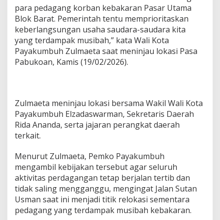
para pedagang korban kebakaran Pasar Utama
Blok Barat. Pemerintah tentu memprioritaskan
keberlangsungan usaha saudara-saudara kita
yang terdampak musibah,” kata Wali Kota
Payakumbuh Zulmaeta saat meninjau lokasi Pasa
Pabukoan, Kamis (19/02/2026).
Zulmaeta meninjau lokasi bersama Wakil Wali Kota
Payakumbuh Elzadaswarman, Sekretaris Daerah
Rida Ananda, serta jajaran perangkat daerah
terkait.
Menurut Zulmaeta, Pemko Payakumbuh
mengambil kebijakan tersebut agar seluruh
aktivitas perdagangan tetap berjalan tertib dan
tidak saling mengganggu, mengingat Jalan Sutan
Usman saat ini menjadi titik relokasi sementara
pedagang yang terdampak musibah kebakaran.