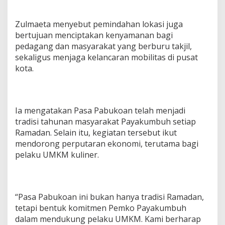
Zulmaeta menyebut pemindahan lokasi juga
bertujuan menciptakan kenyamanan bagi
pedagang dan masyarakat yang berburu takjil,
sekaligus menjaga kelancaran mobilitas di pusat
kota.
Ia mengatakan Pasa Pabukoan telah menjadi
tradisi tahunan masyarakat Payakumbuh setiap
Ramadan. Selain itu, kegiatan tersebut ikut
mendorong perputaran ekonomi, terutama bagi
pelaku UMKM kuliner.
“Pasa Pabukoan ini bukan hanya tradisi Ramadan,
tetapi bentuk komitmen Pemko Payakumbuh
dalam mendukung pelaku UMKM. Kami berharap