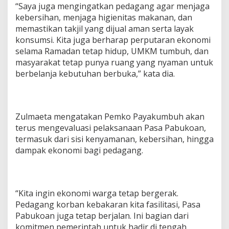
“Saya juga mengingatkan pedagang agar menjaga
kebersihan, menjaga higienitas makanan, dan
memastikan takjil yang dijual aman serta layak
konsumsi. Kita juga berharap perputaran ekonomi
selama Ramadan tetap hidup, UMKM tumbuh, dan
masyarakat tetap punya ruang yang nyaman untuk
berbelanja kebutuhan berbuka,” kata dia.
Zulmaeta mengatakan Pemko Payakumbuh akan
terus mengevaluasi pelaksanaan Pasa Pabukoan,
termasuk dari sisi kenyamanan, kebersihan, hingga
dampak ekonomi bagi pedagang.
“Kita ingin ekonomi warga tetap bergerak.
Pedagang korban kebakaran kita fasilitasi, Pasa
Pabukoan juga tetap berjalan. Ini bagian dari
komitmen pemerintah untuk hadir di tengah