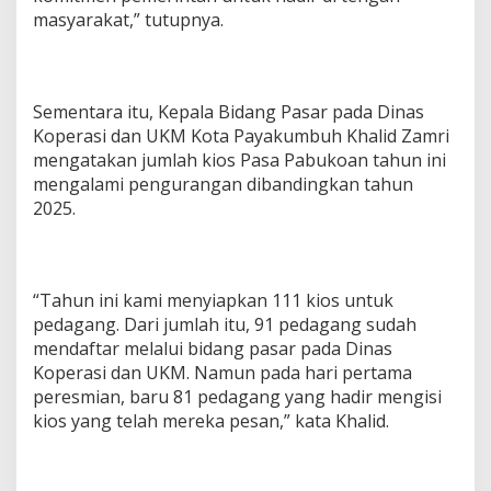
masyarakat,” tutupnya.
Sementara itu, Kepala Bidang Pasar pada Dinas
Koperasi dan UKM Kota Payakumbuh Khalid Zamri
mengatakan jumlah kios Pasa Pabukoan tahun ini
mengalami pengurangan dibandingkan tahun
2025.
“Tahun ini kami menyiapkan 111 kios untuk
pedagang. Dari jumlah itu, 91 pedagang sudah
mendaftar melalui bidang pasar pada Dinas
Koperasi dan UKM. Namun pada hari pertama
peresmian, baru 81 pedagang yang hadir mengisi
kios yang telah mereka pesan,” kata Khalid.