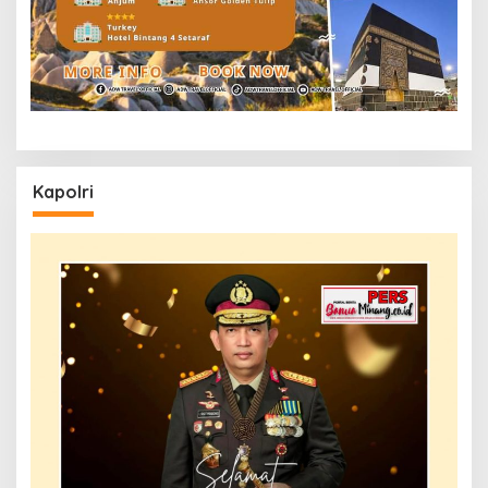
Kapolri