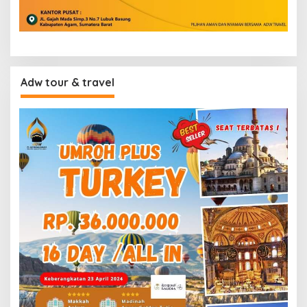
Adw tour & travel