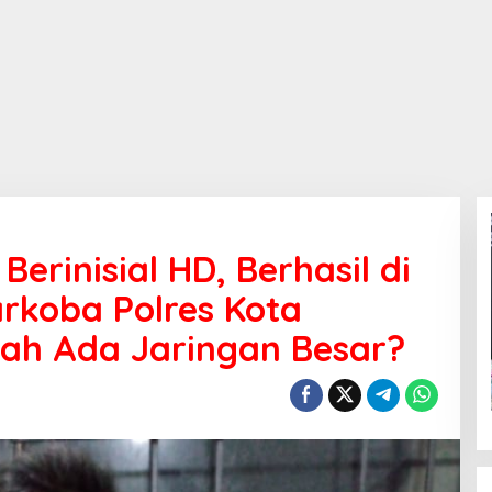
erinisial HD, Berhasil di
rkoba Polres Kota
ah Ada Jaringan Besar?