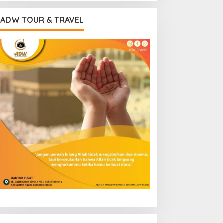
ADW TOUR & TRAVEL