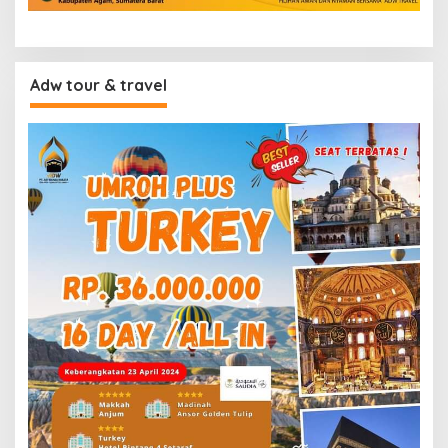
Adw tour & travel