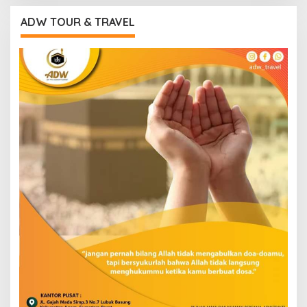
ADW TOUR & TRAVEL