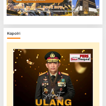
Kapolri