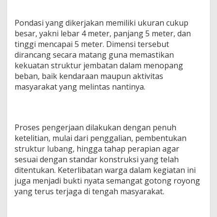
Pondasi yang dikerjakan memiliki ukuran cukup
besar, yakni lebar 4 meter, panjang 5 meter, dan
tinggi mencapai 5 meter. Dimensi tersebut
dirancang secara matang guna memastikan
kekuatan struktur jembatan dalam menopang
beban, baik kendaraan maupun aktivitas
masyarakat yang melintas nantinya.
Proses pengerjaan dilakukan dengan penuh
ketelitian, mulai dari penggalian, pembentukan
struktur lubang, hingga tahap perapian agar
sesuai dengan standar konstruksi yang telah
ditentukan. Keterlibatan warga dalam kegiatan ini
juga menjadi bukti nyata semangat gotong royong
yang terus terjaga di tengah masyarakat.