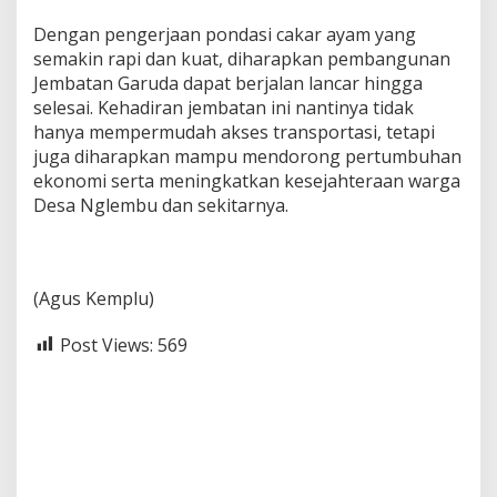
Dengan pengerjaan pondasi cakar ayam yang
semakin rapi dan kuat, diharapkan pembangunan
Jembatan Garuda dapat berjalan lancar hingga
selesai. Kehadiran jembatan ini nantinya tidak
hanya mempermudah akses transportasi, tetapi
juga diharapkan mampu mendorong pertumbuhan
ekonomi serta meningkatkan kesejahteraan warga
Desa Nglembu dan sekitarnya.
(Agus Kemplu)
Post Views:
569