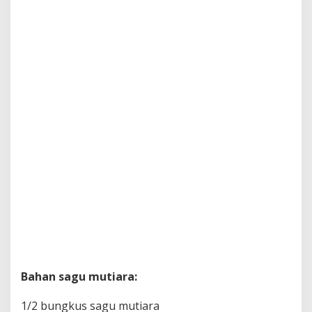
Bahan sagu mutiara:
1/2 bungkus sagu mutiara