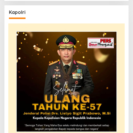
Kapolri