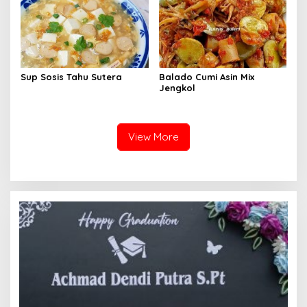
Sup Sosis Tahu Sutera
Balado Cumi Asin Mix
Jengkol
View More