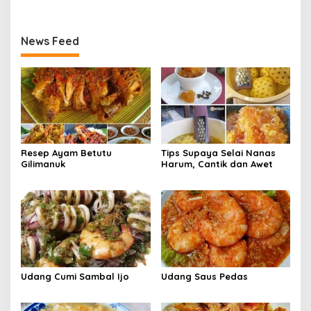
News Feed
Resep Ayam Betutu
Tips Supaya Selai Nanas
Gilimanuk
Harum, Cantik dan Awet
Udang Cumi Sambal Ijo
Udang Saus Pedas