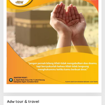
Adw tour & travel