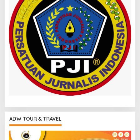
ADW TOUR & TRAVEL