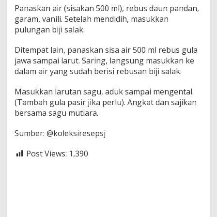
Panaskan air (sisakan 500 ml), rebus daun pandan,
garam, vanili. Setelah mendidih, masukkan
pulungan biji salak.
Ditempat lain, panaskan sisa air 500 ml rebus gula
jawa sampai larut. Saring, langsung masukkan ke
dalam air yang sudah berisi rebusan biji salak.
Masukkan larutan sagu, aduk sampai mengental.
(Tambah gula pasir jika perlu). Angkat dan sajikan
bersama sagu mutiara.
Sumber: @koleksiresepsj
Post Views:
1,390