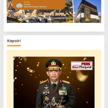
Kapolri