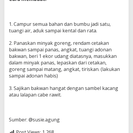
1. Campur semua bahan dan bumbu jadi satu,
tuangi air, aduk sampai kental dan rata.
2. Panaskan minyak goreng, rendam cetakan
bakwan sampai panas, angkat, tuangi adonan
bakwan, beri 1 ekor udang diatasnya, masukkan
dalam minyak panas, lepaskan dari cetakan,
goreng sampai matang, angkat, tiriskan. (lakukan
sampai adonan habis)
3. Sajikan bakwan hangat dengan sambel kacang
atau lalapan cabe rawit.
Sumber: @susie.agung
Post Views:
1,268