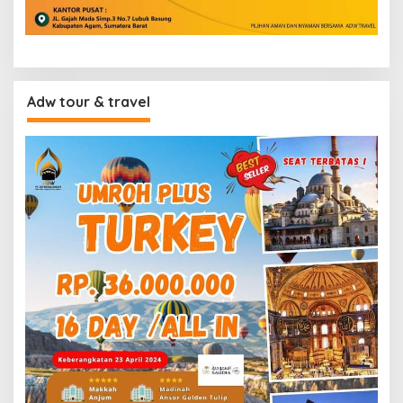
Adw tour & travel