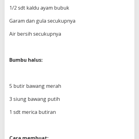
1/2 sdt kaldu ayam bubuk
Garam dan gula secukupnya
Air bersih secukupnya
Bumbu halus:
5 butir bawang merah
3 siung bawang putih
1 sdt merica butiran
Cara membuat: