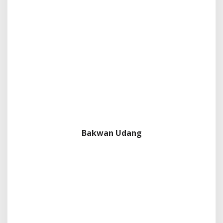
Bakwan Udang