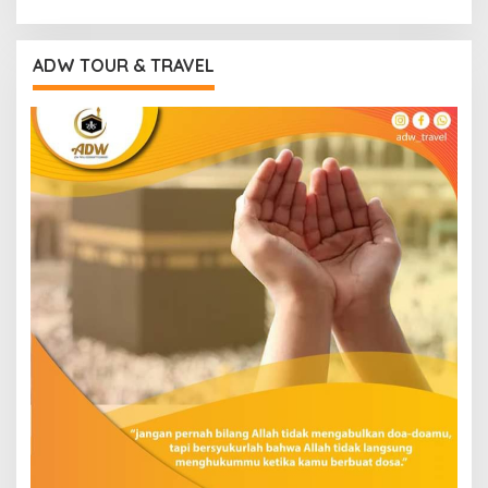
ADW TOUR & TRAVEL