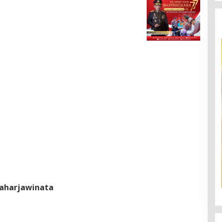
aharjawinata