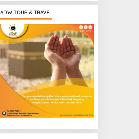
ADW TOUR & TRAVEL