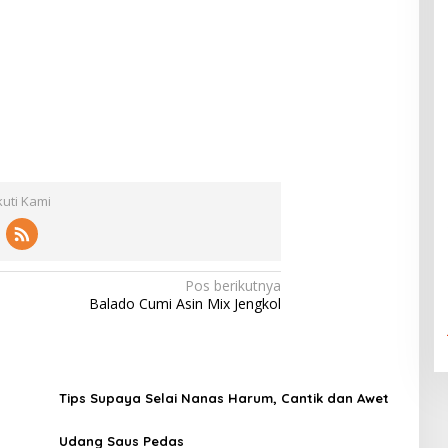
kuti Kami
Pos berikutnya
Balado Cumi Asin Mix Jengkol
Tips Supaya Selai Nanas Harum, Cantik dan Awet
Udang Saus Pedas