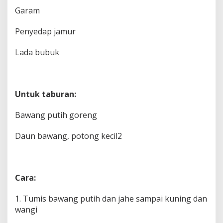
Garam
Penyedap jamur
Lada bubuk
Untuk taburan:
Bawang putih goreng
Daun bawang, potong kecil2
Cara:
1. Tumis bawang putih dan jahe sampai kuning dan
wangi