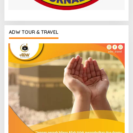
ADW TOUR & TRAVEL