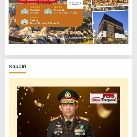
Kapolri