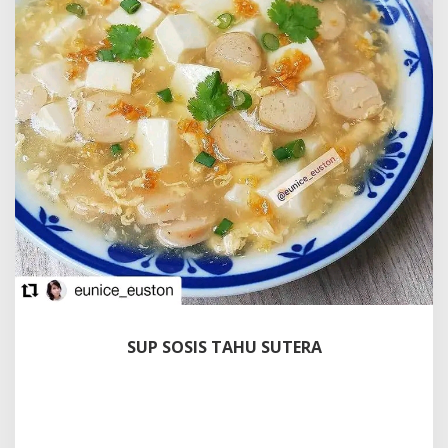
SUP SOSIS TAHU SUTERA