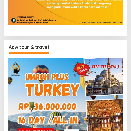
Adw tour & travel