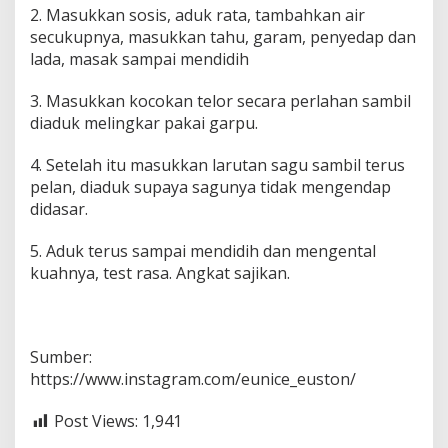
2. Masukkan sosis, aduk rata, tambahkan air
secukupnya, masukkan tahu, garam, penyedap dan
lada, masak sampai mendidih
3. Masukkan kocokan telor secara perlahan sambil
diaduk melingkar pakai garpu.
4. Setelah itu masukkan larutan sagu sambil terus
pelan, diaduk supaya sagunya tidak mengendap
didasar.
5. Aduk terus sampai mendidih dan mengental
kuahnya, test rasa. Angkat sajikan.
Sumber:
https://www.instagram.com/eunice_euston/
Post Views:
1,941