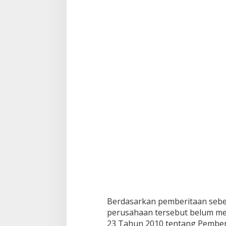
Berdasarkan pemberitaan seb
perusahaan tersebut belum me
23 Tahun 2010 tentang Pember