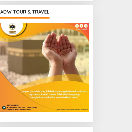
ADW TOUR & TRAVEL