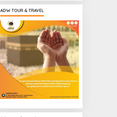
ADW TOUR & TRAVEL