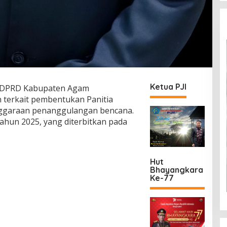
Ketua PJI
DPRD Kabupaten Agam
 terkait pembentukan Panitia
ggaraan penanggulangan bencana.
tahun 2025, yang diterbitkan pada
Hut
Bhayangkara
Ke-77