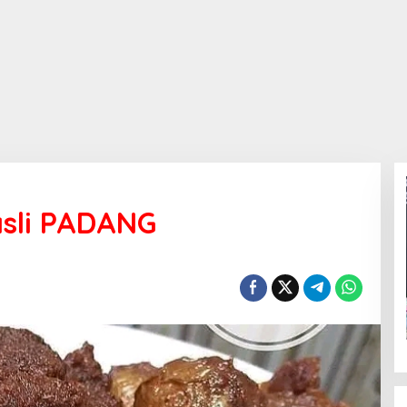
sli PADANG