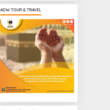
ADW TOUR & TRAVEL