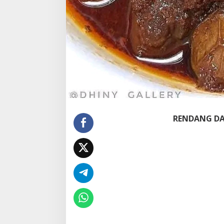
RENDANG DA