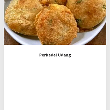
Perkedel Udang