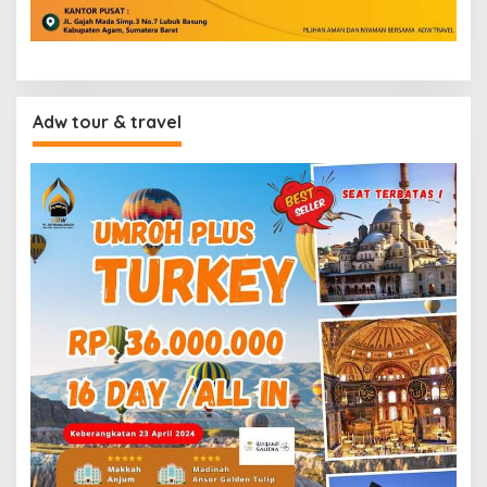
Adw tour & travel