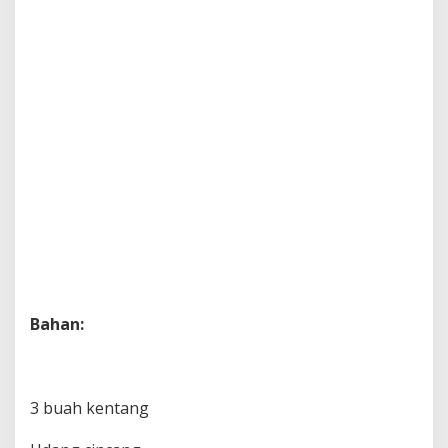
Bahan:
3 buah kentang