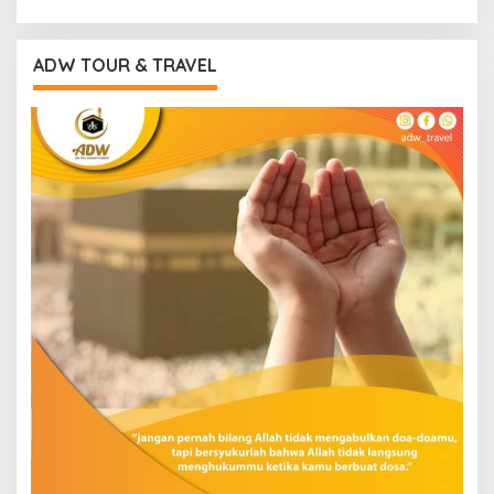
ADW TOUR & TRAVEL