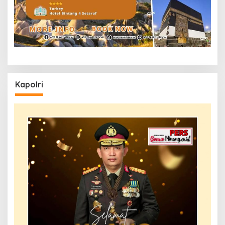
Kapolri