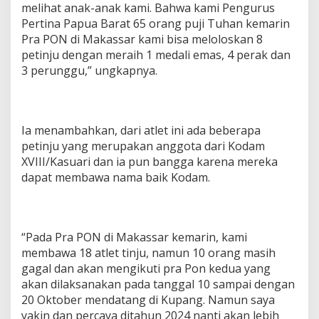
melihat anak-anak kami. Bahwa kami Pengurus
Pertina Papua Barat 65 orang puji Tuhan kemarin
Pra PON di Makassar kami bisa meloloskan 8
petinju dengan meraih 1 medali emas, 4 perak dan
3 perunggu,” ungkapnya.
Ia menambahkan, dari atlet ini ada beberapa
petinju yang merupakan anggota dari Kodam
XVIII/Kasuari dan ia pun bangga karena mereka
dapat membawa nama baik Kodam.
“Pada Pra PON di Makassar kemarin, kami
membawa 18 atlet tinju, namun 10 orang masih
gagal dan akan mengikuti pra Pon kedua yang
akan dilaksanakan pada tanggal 10 sampai dengan
20 Oktober mendatang di Kupang. Namun saya
yakin dan percaya ditahun 2024 nanti akan lebih