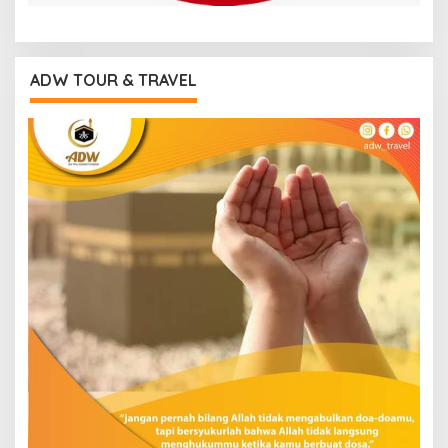
ADW TOUR & TRAVEL