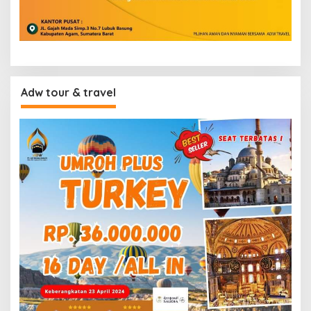
Adw tour & travel