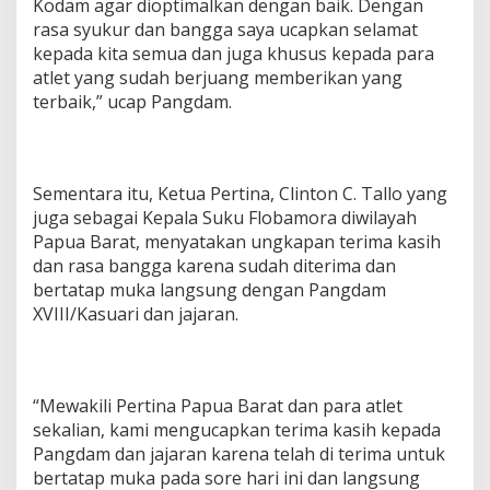
Kodam agar dioptimalkan dengan baik. Dengan
rasa syukur dan bangga saya ucapkan selamat
kepada kita semua dan juga khusus kepada para
atlet yang sudah berjuang memberikan yang
terbaik,” ucap Pangdam.
Sementara itu, Ketua Pertina, Clinton C. Tallo yang
juga sebagai Kepala Suku Flobamora diwilayah
Papua Barat, menyatakan ungkapan terima kasih
dan rasa bangga karena sudah diterima dan
bertatap muka langsung dengan Pangdam
XVIII/Kasuari dan jajaran.
“Mewakili Pertina Papua Barat dan para atlet
sekalian, kami mengucapkan terima kasih kepada
Pangdam dan jajaran karena telah di terima untuk
bertatap muka pada sore hari ini dan langsung