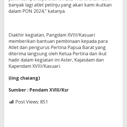
banyak lagi atlet petinju yang akan kami ikutkan
dalam PON 2024,” katanya.
Diakhir kegiatan, Pangdam XVIII/Kasuari
memberikan bantuan pembinaan kepada para
Atlet dan pengurus Pertina Papua Barat yang
diterima langsung oleh Ketua Pertina dan ikut
hadir dalam kegiatan ini Aster, Kajasdam dan
Kapendam XVIII/Kasuari.
(iing chaiang)
Sumber : Pendam XVIII/Ksr
Post Views:
851