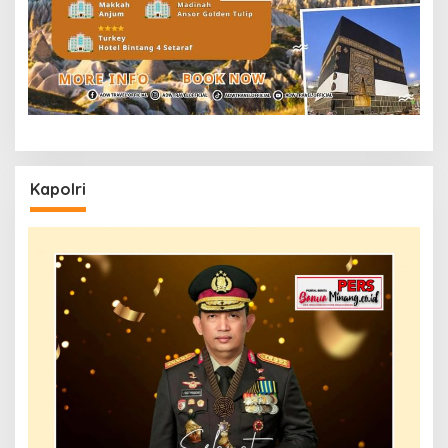
Kapolri