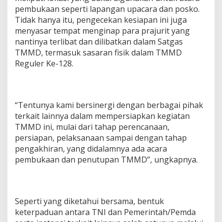
pembukaan seperti lapangan upacara dan posko.
Tidak hanya itu, pengecekan kesiapan ini juga
menyasar tempat menginap para prajurit yang
nantinya terlibat dan dilibatkan dalam Satgas
TMMD, termasuk sasaran fisik dalam TMMD
Reguler Ke-128.
‎“Tentunya kami bersinergi dengan berbagai pihak
terkait lainnya dalam mempersiapkan kegiatan
TMMD ini, mulai dari tahap perencanaan,
persiapan, pelaksanaan sampai dengan tahap
pengakhiran, yang didalamnya ada acara
pembukaan dan penutupan TMMD”, ungkapnya.
‎Seperti yang diketahui bersama, bentuk
keterpaduan antara TNI dan Pemerintah/Pemda