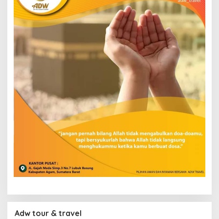
Adw tour & travel