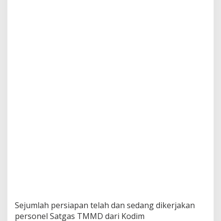
‎Sejumlah persiapan telah dan sedang dikerjakan
personel Satgas TMMD dari Kodim