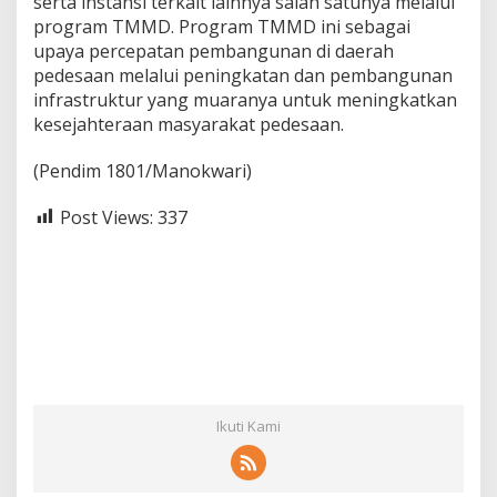
serta instansi terkait lainnya salah satunya melalui
program TMMD. Program TMMD ini sebagai
upaya percepatan pembangunan di daerah
pedesaan melalui peningkatan dan pembangunan
infrastruktur yang muaranya untuk meningkatkan
kesejahteraan masyarakat pedesaan.
(Pendim 1801/Manokwari)
Post Views:
337
Ikuti Kami