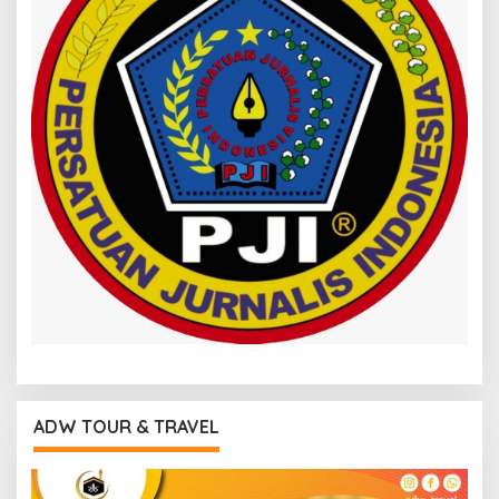
ADW TOUR & TRAVEL