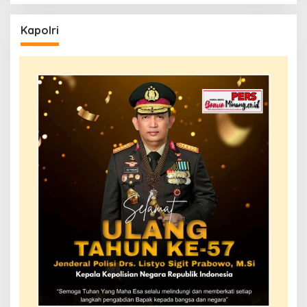
Kapolri