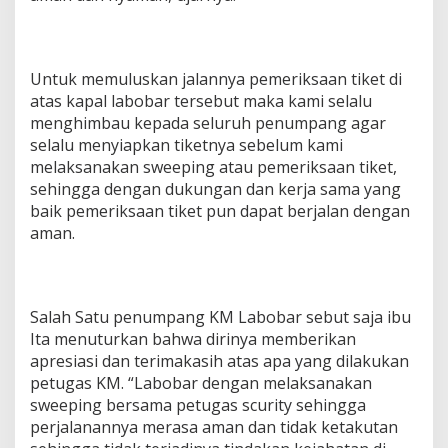
Untuk memuluskan jalannya pemeriksaan tiket di
atas kapal labobar tersebut maka kami selalu
menghimbau kepada seluruh penumpang agar
selalu menyiapkan tiketnya sebelum kami
melaksanakan sweeping atau pemeriksaan tiket,
sehingga dengan dukungan dan kerja sama yang
baik pemeriksaan tiket pun dapat berjalan dengan
aman.
Salah Satu penumpang KM Labobar sebut saja ibu
Ita menuturkan bahwa dirinya memberikan
apresiasi dan terimakasih atas apa yang dilakukan
petugas KM. “Labobar dengan melaksanakan
sweeping bersama petugas scurity sehingga
perjalanannya merasa aman dan tidak ketakutan