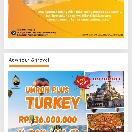
Adw tour & travel