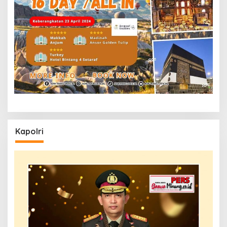
Kapolri