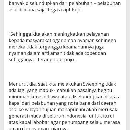
banyak diselundupkan dari pelabuhan – pelabuhan
asal di mana saja, tegas capt Pujo.
“Sehingga kita akan meningkatkan pelayanan
kepada masyarakat agar aman nyaman sehingga
mereka tidak terganggu keamanannya juga
nyaman dalam arti aman tidak ada copet dan
sebagainya,” terang capt pujo.
Menurut dia, saat kita melakukan Sweeping tidak
ada lagi yang mabuk-mabukan pasalnya begitu
minuman keras dibawa atau diselundupkan di atas
kapal dari pelabuhan yang nota bane dari daerah
asal ke wilayah tujuan manapun ini akan merusak
generasi muda di seluruh indonesia, untuk itu di
atas kapal labobar agar penumpang selalu merasa
aman dan nyaman, ujarnya.