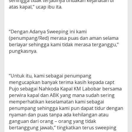
sehingga tidak terjadinya tindakan kejahatan di
atas kapal,” ucap ibu ita.
“Dengan Adanya Sweeping ini kami
(penumpang/Red) merasa puas dan aman selama
berlayar sehingga kami tidak merasa terganggu,”
pungkasnya.
“Untuk itu, kami sebagai penumpang
mengucapkan banyak terima kasih kepada capt
Pujo sebagai Nahkoda Kapal KM Labobar bersama
perwira kapal dan ABK yang mana sudah sering
memperhatikan keselamatan kami sebagai
penumpang sehingga kami pun dapat tidur dengan
nyaman dan puas tanpa ada kehilangan atau
ganguan dari orang – orang yang tidak
bertanggung jawab,” tingkatkan terus sweeping