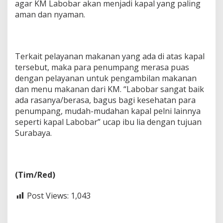
agar KM Labobar akan menjadi kapal yang paling
aman dan nyaman.
Terkait pelayanan makanan yang ada di atas kapal
tersebut, maka para penumpang merasa puas
dengan pelayanan untuk pengambilan makanan
dan menu makanan dari KM. “Labobar sangat baik
ada rasanya/berasa, bagus bagi kesehatan para
penumpang, mudah-mudahan kapal pelni lainnya
seperti kapal Labobar” ucap ibu lia dengan tujuan
Surabaya.
(Tim/Red)
Post Views:
1,043