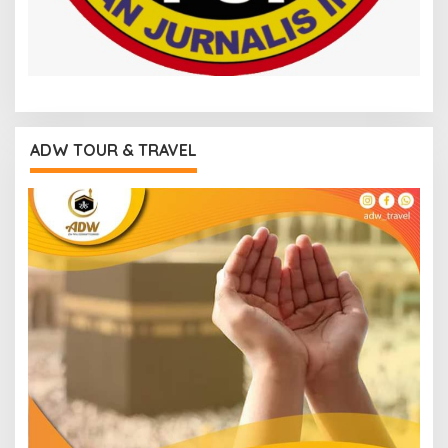
ADW TOUR & TRAVEL