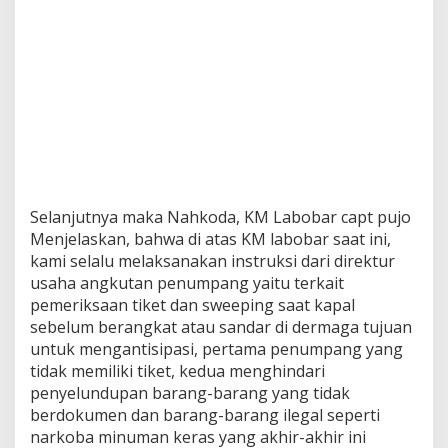
Selanjutnya maka Nahkoda, KM Labobar capt pujo
Menjelaskan, bahwa di atas KM labobar saat ini,
kami selalu melaksanakan instruksi dari direktur
usaha angkutan penumpang yaitu terkait
pemeriksaan tiket dan sweeping saat kapal
sebelum berangkat atau sandar di dermaga tujuan
untuk mengantisipasi, pertama penumpang yang
tidak memiliki tiket, kedua menghindari
penyelundupan barang-barang yang tidak
berdokumen dan barang-barang ilegal seperti
narkoba minuman keras yang akhir-akhir ini