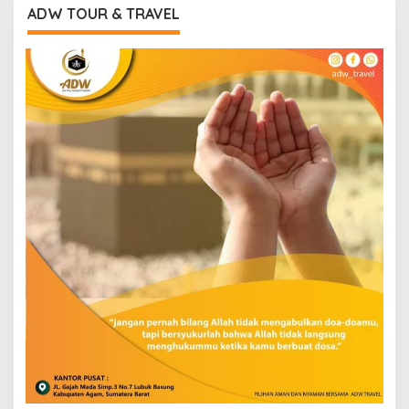
ADW TOUR & TRAVEL