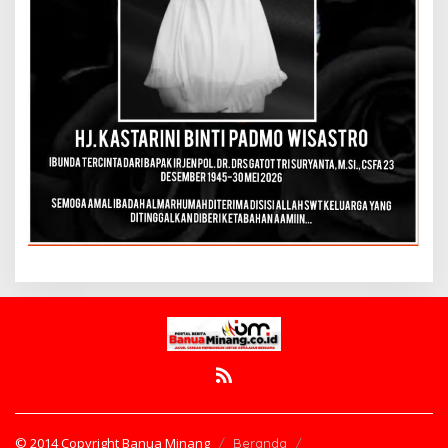
© 2014 Copyright Banua Minang
Beranda