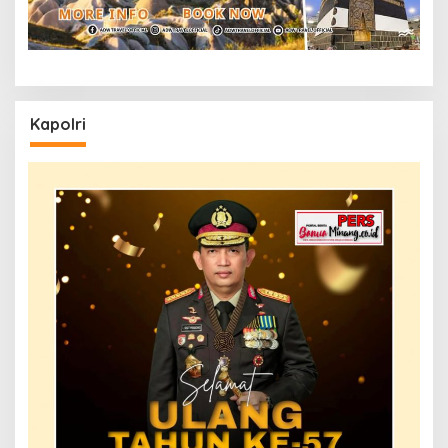
Kapolri