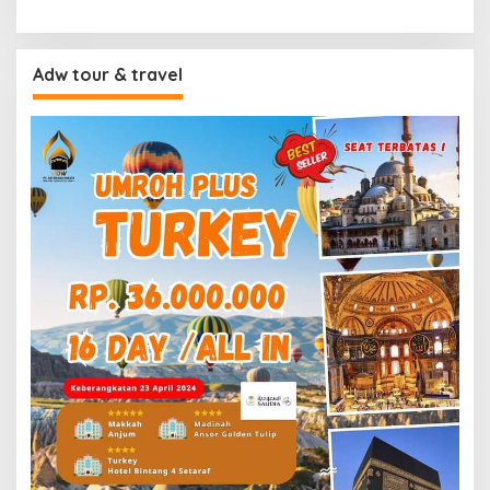
Adw tour & travel