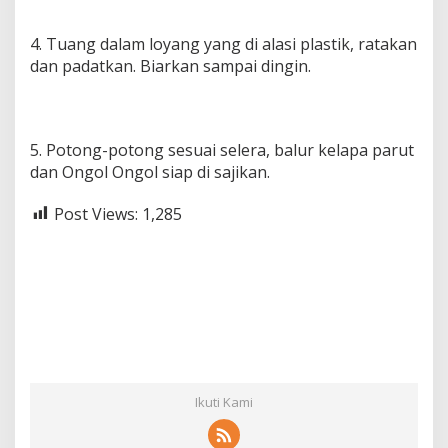
4. Tuang dalam loyang yang di alasi plastik, ratakan
dan padatkan. Biarkan sampai dingin.
5. Potong-potong sesuai selera, balur kelapa parut
dan Ongol Ongol siap di sajikan.
Post Views:
1,285
Ikuti Kami