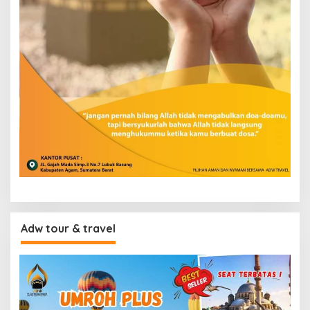
Adw tour & travel