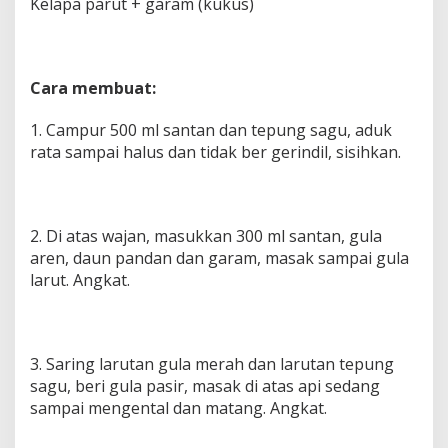
Kelapa parut + garam (kukus)
Cara membuat:
1. Campur 500 ml santan dan tepung sagu, aduk
rata sampai halus dan tidak ber gerindil, sisihkan.
2. Di atas wajan, masukkan 300 ml santan, gula
aren, daun pandan dan garam, masak sampai gula
larut. Angkat.
3. Saring larutan gula merah dan larutan tepung
sagu, beri gula pasir, masak di atas api sedang
sampai mengental dan matang. Angkat.