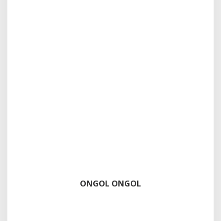
ONGOL ONGOL