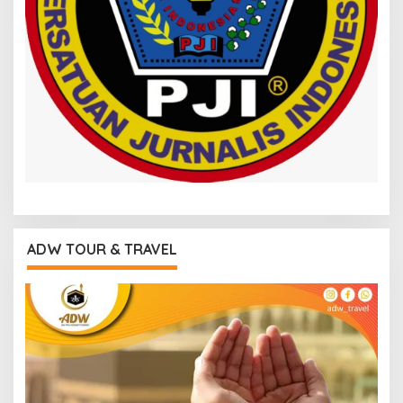
ADW TOUR & TRAVEL