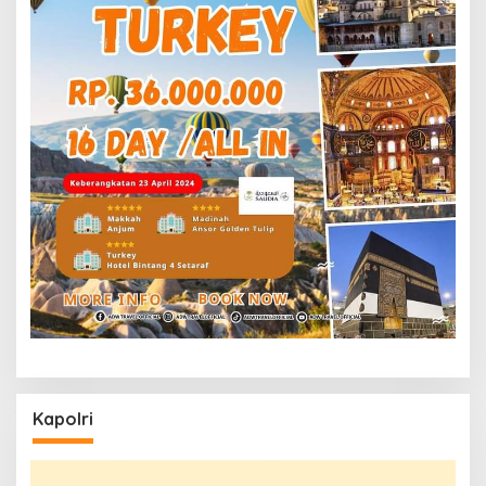
Kapolri