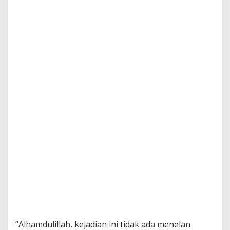
“Alhamdulillah, kejadian ini tidak ada menelan