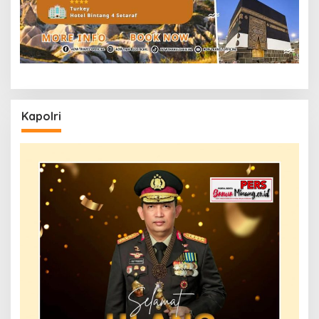
Kapolri