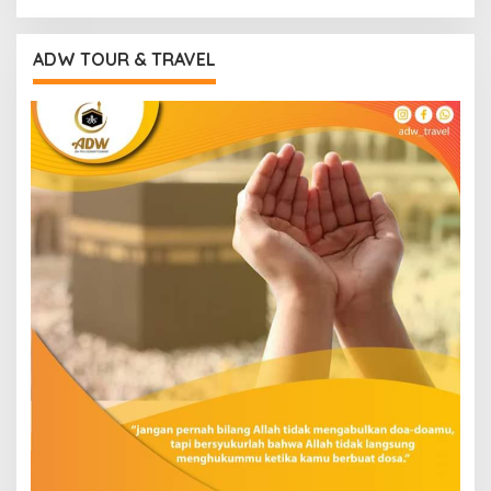
ADW TOUR & TRAVEL