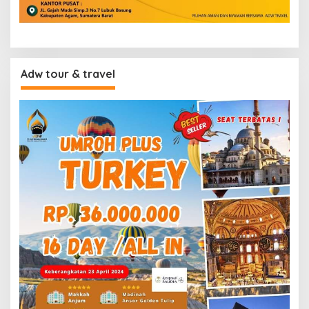
Adw tour & travel