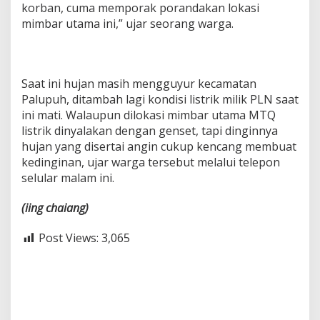
korban, cuma memporak porandakan lokasi
mimbar utama ini,” ujar seorang warga.
Saat ini hujan masih mengguyur kecamatan
Palupuh, ditambah lagi kondisi listrik milik PLN saat
ini mati. Walaupun dilokasi mimbar utama MTQ
listrik dinyalakan dengan genset, tapi dinginnya
hujan yang disertai angin cukup kencang membuat
kedinginan, ujar warga tersebut melalui telepon
selular malam ini.
(iing
chaiang)
Post Views:
3,065