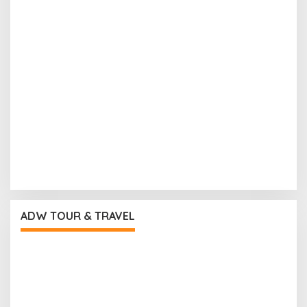
ADW TOUR & TRAVEL