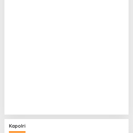
Kapolri