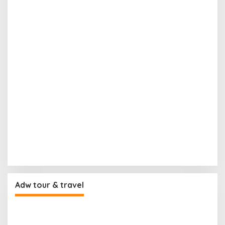
Adw tour & travel