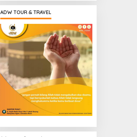
ADW TOUR & TRAVEL