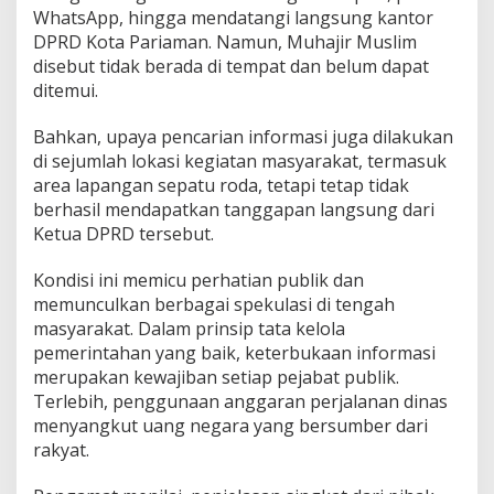
WhatsApp, hingga mendatangi langsung kantor
DPRD Kota Pariaman. Namun, Muhajir Muslim
disebut tidak berada di tempat dan belum dapat
ditemui.
Bahkan, upaya pencarian informasi juga dilakukan
di sejumlah lokasi kegiatan masyarakat, termasuk
area lapangan sepatu roda, tetapi tetap tidak
berhasil mendapatkan tanggapan langsung dari
Ketua DPRD tersebut.
Kondisi ini memicu perhatian publik dan
memunculkan berbagai spekulasi di tengah
masyarakat. Dalam prinsip tata kelola
pemerintahan yang baik, keterbukaan informasi
merupakan kewajiban setiap pejabat publik.
Terlebih, penggunaan anggaran perjalanan dinas
menyangkut uang negara yang bersumber dari
rakyat.