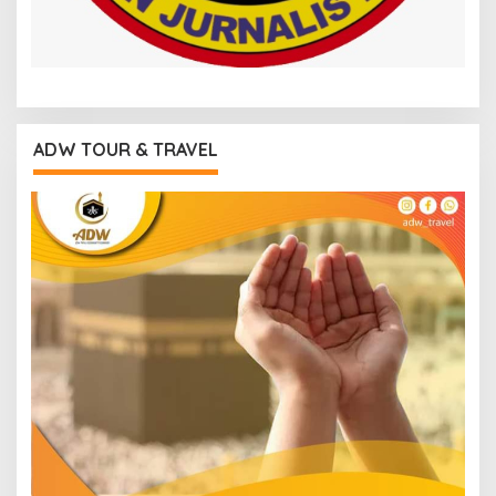
ADW TOUR & TRAVEL