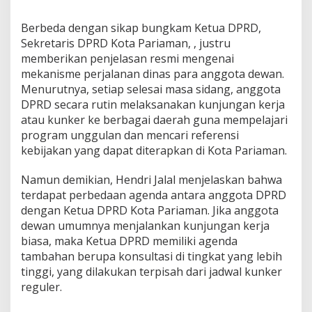
Berbeda dengan sikap bungkam Ketua DPRD,
Sekretaris DPRD Kota Pariaman, , justru
memberikan penjelasan resmi mengenai
mekanisme perjalanan dinas para anggota dewan.
Menurutnya, setiap selesai masa sidang, anggota
DPRD secara rutin melaksanakan kunjungan kerja
atau kunker ke berbagai daerah guna mempelajari
program unggulan dan mencari referensi
kebijakan yang dapat diterapkan di Kota Pariaman.
Namun demikian, Hendri Jalal menjelaskan bahwa
terdapat perbedaan agenda antara anggota DPRD
dengan Ketua DPRD Kota Pariaman. Jika anggota
dewan umumnya menjalankan kunjungan kerja
biasa, maka Ketua DPRD memiliki agenda
tambahan berupa konsultasi di tingkat yang lebih
tinggi, yang dilakukan terpisah dari jadwal kunker
reguler.