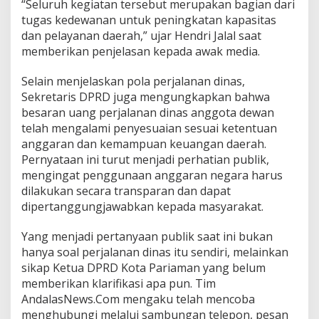
“Seluruh kegiatan tersebut merupakan bagian dari
tugas kedewanan untuk peningkatan kapasitas
dan pelayanan daerah,” ujar Hendri Jalal saat
memberikan penjelasan kepada awak media.
Selain menjelaskan pola perjalanan dinas,
Sekretaris DPRD juga mengungkapkan bahwa
besaran uang perjalanan dinas anggota dewan
telah mengalami penyesuaian sesuai ketentuan
anggaran dan kemampuan keuangan daerah.
Pernyataan ini turut menjadi perhatian publik,
mengingat penggunaan anggaran negara harus
dilakukan secara transparan dan dapat
dipertanggungjawabkan kepada masyarakat.
Yang menjadi pertanyaan publik saat ini bukan
hanya soal perjalanan dinas itu sendiri, melainkan
sikap Ketua DPRD Kota Pariaman yang belum
memberikan klarifikasi apa pun. Tim
AndalasNews.Com mengaku telah mencoba
menghubungi melalui sambungan telepon, pesan