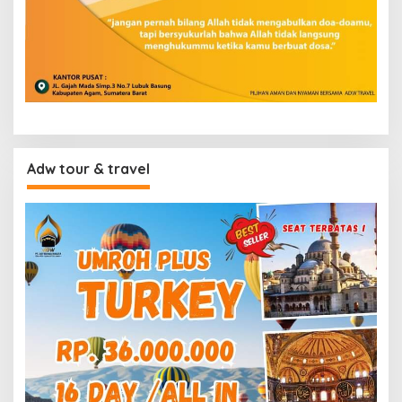
Adw tour & travel