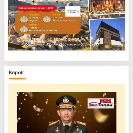
Kapolri