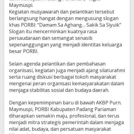
Maymuspi.
Kegiatan musyawarah dan pelantikan tersebut
berlangsung hangat dengan mengusung slogan
khas PORBI: “Damam Sa Aghang… Sakik Sa Siyuik”
Slogan itu mencerminkan kuatnya rasa
persaudaraan dan semangat senasib
sepenanggungan yang menjadi identitas keluarga
besar PORBI.
Selain agenda pelantikan dan pembahasan
organisasi, kegiatan juga menjadi ajang silaturahmi
serta ruang diskusi berbagai tokoh masyarakat
mengenai peran organisasi kemasyarakatan dalam
menjaga stabilitas sosial dan budaya daerah.
Dengan kepemimpinan baru di bawah AKBP Purn.
Maymuspi, PORBI Kabupaten Padang Pariaman
diharapkan semakin maju, profesional, dan terus
menjadi mitra strategis pemerintah dalam menjaga
nilai adat, budaya, dan persatuan masyarakat