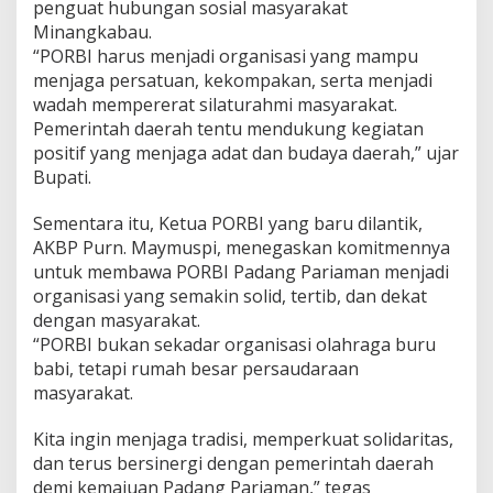
penguat hubungan sosial masyarakat
Minangkabau.
“PORBI harus menjadi organisasi yang mampu
menjaga persatuan, kekompakan, serta menjadi
wadah mempererat silaturahmi masyarakat.
Pemerintah daerah tentu mendukung kegiatan
positif yang menjaga adat dan budaya daerah,” ujar
Bupati.
Sementara itu, Ketua PORBI yang baru dilantik,
AKBP Purn. Maymuspi, menegaskan komitmennya
untuk membawa PORBI Padang Pariaman menjadi
organisasi yang semakin solid, tertib, dan dekat
dengan masyarakat.
“PORBI bukan sekadar organisasi olahraga buru
babi, tetapi rumah besar persaudaraan
masyarakat.
Kita ingin menjaga tradisi, memperkuat solidaritas,
dan terus bersinergi dengan pemerintah daerah
demi kemajuan Padang Pariaman,” tegas