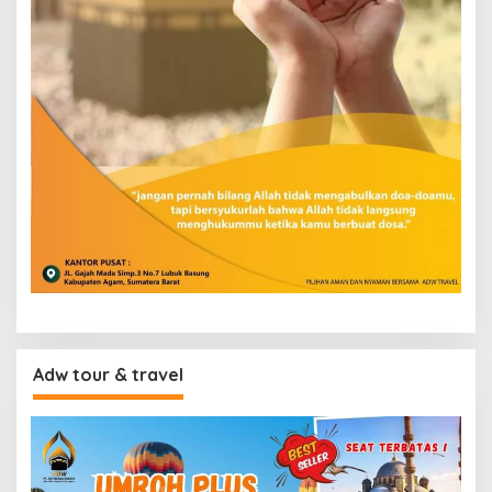
Adw tour & travel