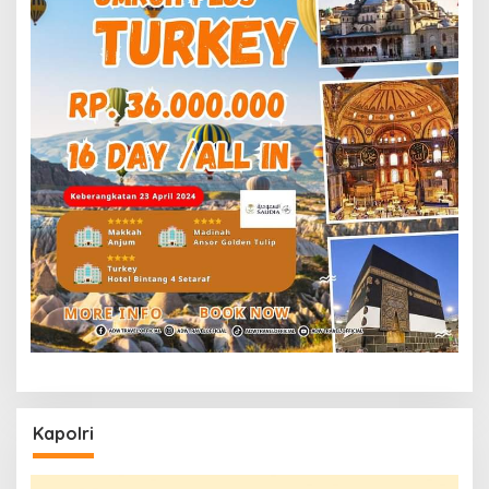
Kapolri