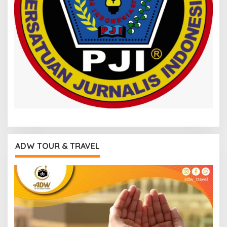
ADW TOUR & TRAVEL