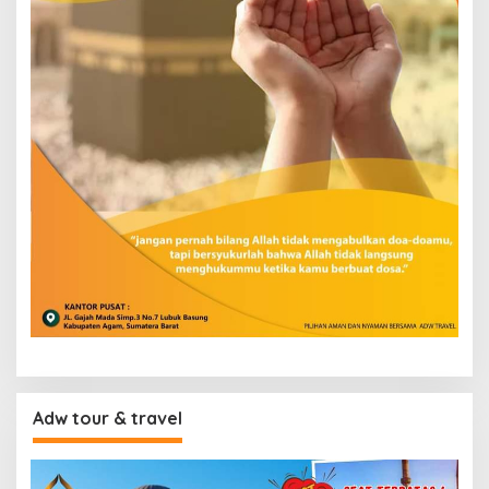
Adw tour & travel