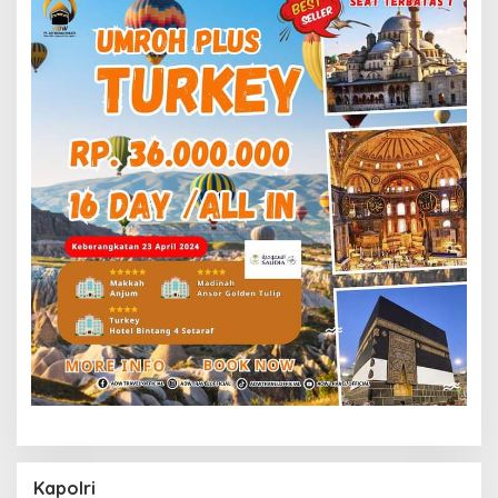
Kapolri