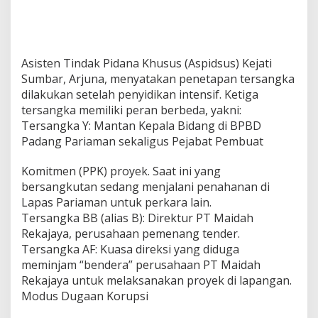
Asisten Tindak Pidana Khusus (Aspidsus) Kejati
Sumbar, Arjuna, menyatakan penetapan tersangka
dilakukan setelah penyidikan intensif. Ketiga
tersangka memiliki peran berbeda, yakni:
Tersangka Y: Mantan Kepala Bidang di BPBD
Padang Pariaman sekaligus Pejabat Pembuat
Komitmen (PPK) proyek. Saat ini yang
bersangkutan sedang menjalani penahanan di
Lapas Pariaman untuk perkara lain.
Tersangka BB (alias B): Direktur PT Maidah
Rekajaya, perusahaan pemenang tender.
Tersangka AF: Kuasa direksi yang diduga
meminjam “bendera” perusahaan PT Maidah
Rekajaya untuk melaksanakan proyek di lapangan.
Modus Dugaan Korupsi