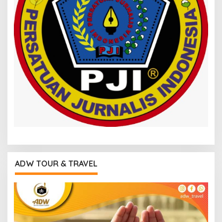
ADW TOUR & TRAVEL