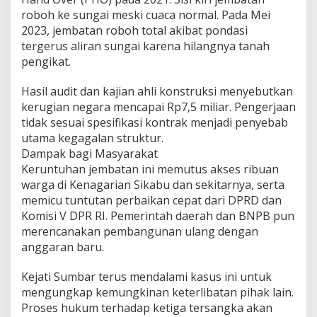
roboh ke sungai meski cuaca normal. Pada Mei
2023, jembatan roboh total akibat pondasi
tergerus aliran sungai karena hilangnya tanah
pengikat.
Hasil audit dan kajian ahli konstruksi menyebutkan
kerugian negara mencapai Rp7,5 miliar. Pengerjaan
tidak sesuai spesifikasi kontrak menjadi penyebab
utama kegagalan struktur.
Dampak bagi Masyarakat
Keruntuhan jembatan ini memutus akses ribuan
warga di Kenagarian Sikabu dan sekitarnya, serta
memicu tuntutan perbaikan cepat dari DPRD dan
Komisi V DPR RI. Pemerintah daerah dan BNPB pun
merencanakan pembangunan ulang dengan
anggaran baru.
Kejati Sumbar terus mendalami kasus ini untuk
mengungkap kemungkinan keterlibatan pihak lain.
Proses hukum terhadap ketiga tersangka akan