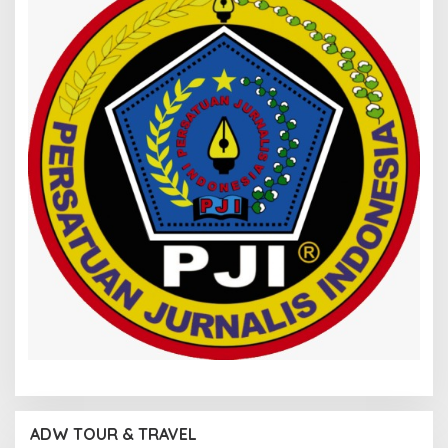
ADW TOUR & TRAVEL