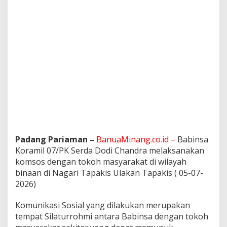
Padang Pariaman –
BanuaMinang.co.id –
Babinsa
Koramil 07/PK Serda Dodi Chandra melaksanakan
komsos dengan tokoh masyarakat di wilayah
binaan di Nagari Tapakis Ulakan Tapakis ( 05-07-
2026)
Komunikasi Sosial yang dilakukan merupakan
tempat Silaturrohmi antara Babinsa dengan tokoh