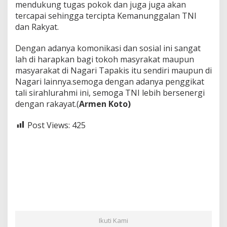
mendukung tugas pokok dan juga juga akan
tercapai sehingga tercipta Kemanunggalan TNI
dan Rakyat.
Dengan adanya komonikasi dan sosial ini sangat
lah di harapkan bagi tokoh masyrakat maupun
masyarakat di Nagari Tapakis itu sendiri maupun di
Nagari lainnya.semoga dengan adanya penggikat
tali sirahlurahmi ini, semoga TNI lebih bersenergi
dengan rakayat.(
Armen Koto)
Post Views:
425
Ikuti Kami