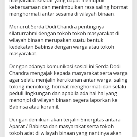
masyarakat sekitar yang dapat memupuk
kebersamaan dan menimbulkan rasa saling hormat
menghormati antar sesama di wilayah binaan.
Menurut Serda Dodi Chandra pentingnya
silaturrahmi dengan tokoh tokoh masyarakat di
wilayah binaan merupakan suatu bentuk
kedekatan Babinsa dengan warga atau tokoh
masyarakat.
Dengan adanya komunikasi sosial ini Serda Dodi
Chandra mengajak kepada masyarakat serta warga
agar selalu menjalin kerukunan antar warga, saling
tolong menolong, hormat menghormati dan selalu
peduli lingkungan dan apabila ada hal hal yang
menonjol di wilayah binaan segera laporkan ke
Babinsa atau koramil.
Dengan demikian akan terjalin Sinergitas antara
Aparat / Babinsa dan masyarakat serta tokoh
tokoh adat di wilayah binaan yang nantinya akan