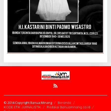
© 2014 Copyright Banua Minang
Beranda
KODE ETIK JURNALISTIK
Redaksi Banuaminang.co.id