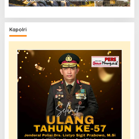
Kapolri