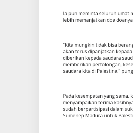
Ia pun meminta seluruh umat
lebih memanjatkan doa doanya 
“Kita mungkin tidak bisa berang
akan terus dipanjatkan kepada
diberikan kepada saudara sauda
memberikan pertolongan, kese
saudara kita di Palestina,” pun
Pada kesempatan yang sama, ke
menyampaikan terima kasihnya
sudah berpartisipasi dalam suk
Sumenep Madura untuk Palesti