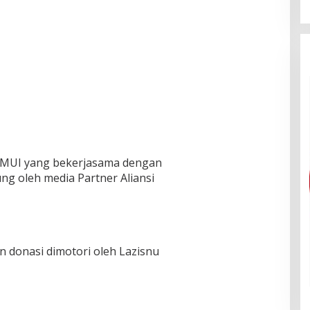
h MUI yang bekerjasama dengan
ng oleh media Partner Aliansi
 donasi dimotori oleh Lazisnu