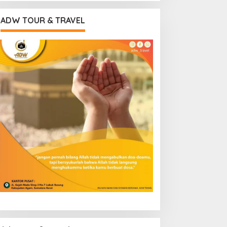
ADW TOUR & TRAVEL