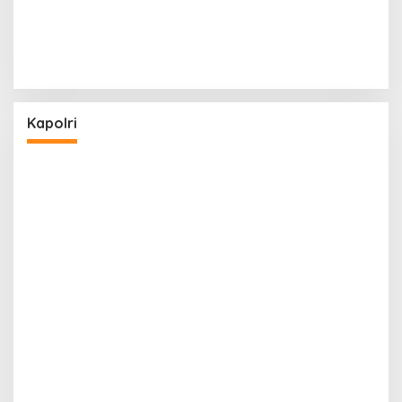
Kapolri