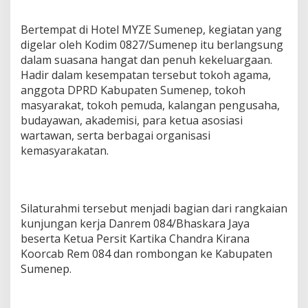
Bertempat di Hotel MYZE Sumenep, kegiatan yang
digelar oleh Kodim 0827/Sumenep itu berlangsung
dalam suasana hangat dan penuh kekeluargaan.
Hadir dalam kesempatan tersebut tokoh agama,
anggota DPRD Kabupaten Sumenep, tokoh
masyarakat, tokoh pemuda, kalangan pengusaha,
budayawan, akademisi, para ketua asosiasi
wartawan, serta berbagai organisasi
kemasyarakatan.
Silaturahmi tersebut menjadi bagian dari rangkaian
kunjungan kerja Danrem 084/Bhaskara Jaya
beserta Ketua Persit Kartika Chandra Kirana
Koorcab Rem 084 dan rombongan ke Kabupaten
Sumenep.