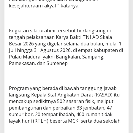
kesejahteraan rakyat,” katanya.
Kegiatan silaturahmi tersebut berlangsung di
tengah pelaksanaan Karya Bakti TNI AD Skala
Besar 2026 yang digelar selama dua bulan, mulai 1
Juli hingga 31 Agustus 2026, di empat kabupaten di
Pulau Madura, yakni Bangkalan, Sampang,
Pamekasan, dan Sumenep.
Program yang berada di bawah tanggung jawab
langsung Kepala Staf Angkatan Darat (KASAD) itu
mencakup sedikitnya 502 sasaran fisik, meliputi
pembangunan dan perbaikan 33 jembatan, 47
sumur bor, 20 tempat ibadah, 400 rumah tidak
layak huni (RTLH) beserta MCK, serta dua sekolah.