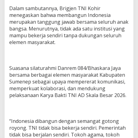
Dalam sambutannya, Brigjen TNI Kohir
menegaskan bahwa membangun Indonesia
merupakan tanggung jawab bersama seluruh anak
bangsa. Menurutnya, tidak ada satu institusi yang
mampu bekerja sendiri tanpa dukungan seluruh
elemen masyarakat.
Suasana silaturahmi Danrem 084/Bhaskara Jaya
bersama berbagai elemen masyarakat Kabupaten
Sumenep sebagai upaya mempererat komunikasi,
memperkuat kolaborasi, dan mendukung
pelaksanaan Karya Bakti TNI AD Skala Besar 2026.
“Indonesia dibangun dengan semangat gotong
royong. TNI tidak bisa bekerja sendiri. Pemerintah
tidak bisa berjalan sendiri. Tokoh agama, tokoh