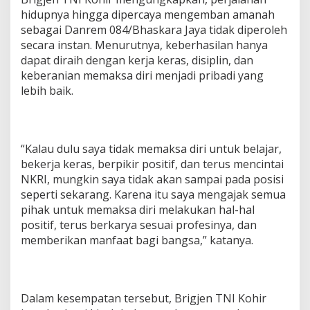
hidupnya hingga dipercaya mengemban amanah
sebagai Danrem 084/Bhaskara Jaya tidak diperoleh
secara instan. Menurutnya, keberhasilan hanya
dapat diraih dengan kerja keras, disiplin, dan
keberanian memaksa diri menjadi pribadi yang
lebih baik.
“Kalau dulu saya tidak memaksa diri untuk belajar,
bekerja keras, berpikir positif, dan terus mencintai
NKRI, mungkin saya tidak akan sampai pada posisi
seperti sekarang. Karena itu saya mengajak semua
pihak untuk memaksa diri melakukan hal-hal
positif, terus berkarya sesuai profesinya, dan
memberikan manfaat bagi bangsa,” katanya.
Dalam kesempatan tersebut, Brigjen TNI Kohir