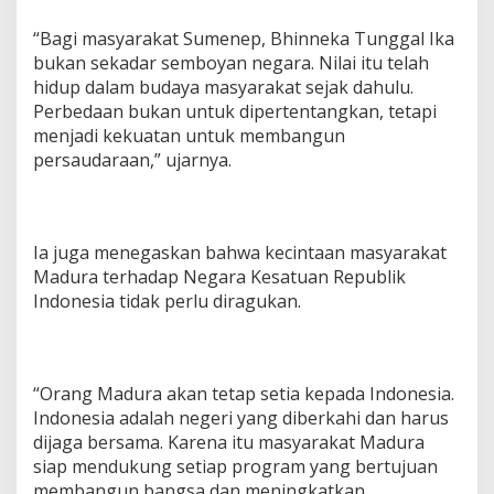
“Bagi masyarakat Sumenep, Bhinneka Tunggal Ika
bukan sekadar semboyan negara. Nilai itu telah
hidup dalam budaya masyarakat sejak dahulu.
Perbedaan bukan untuk dipertentangkan, tetapi
menjadi kekuatan untuk membangun
persaudaraan,” ujarnya.
Ia juga menegaskan bahwa kecintaan masyarakat
Madura terhadap Negara Kesatuan Republik
Indonesia tidak perlu diragukan.
“Orang Madura akan tetap setia kepada Indonesia.
Indonesia adalah negeri yang diberkahi dan harus
dijaga bersama. Karena itu masyarakat Madura
siap mendukung setiap program yang bertujuan
membangun bangsa dan meningkatkan