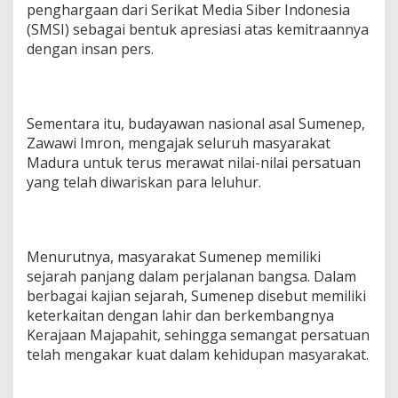
penghargaan dari Serikat Media Siber Indonesia
(SMSI) sebagai bentuk apresiasi atas kemitraannya
dengan insan pers.
Sementara itu, budayawan nasional asal Sumenep,
Zawawi Imron, mengajak seluruh masyarakat
Madura untuk terus merawat nilai-nilai persatuan
yang telah diwariskan para leluhur.
Menurutnya, masyarakat Sumenep memiliki
sejarah panjang dalam perjalanan bangsa. Dalam
berbagai kajian sejarah, Sumenep disebut memiliki
keterkaitan dengan lahir dan berkembangnya
Kerajaan Majapahit, sehingga semangat persatuan
telah mengakar kuat dalam kehidupan masyarakat.