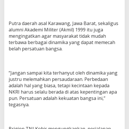
Putra daerah asal Karawang, Jawa Barat, sekaligus
alumni Akademi Militer (Akmil) 1999 itu juga
mengingatkan agar masyarakat tidak mudah
terbawa berbagai dinamika yang dapat memecah
belah persatuan bangsa.
“Jangan sampai kita terhanyut oleh dinamika yang
justru melemahkan persaudaraan. Perbedaan
adalah hal yang biasa, tetapi kecintaan kepada
NKRI harus selalu berada di atas kepentingan apa
pun. Persatuan adalah kekuatan bangsa ini,”
tegasnya.
Brigjen TNI Kohir mengungkapkan, perjalanan