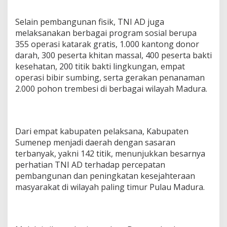
Selain pembangunan fisik, TNI AD juga
melaksanakan berbagai program sosial berupa
355 operasi katarak gratis, 1.000 kantong donor
darah, 300 peserta khitan massal, 400 peserta bakti
kesehatan, 200 titik bakti lingkungan, empat
operasi bibir sumbing, serta gerakan penanaman
2.000 pohon trembesi di berbagai wilayah Madura.
Dari empat kabupaten pelaksana, Kabupaten
Sumenep menjadi daerah dengan sasaran
terbanyak, yakni 142 titik, menunjukkan besarnya
perhatian TNI AD terhadap percepatan
pembangunan dan peningkatan kesejahteraan
masyarakat di wilayah paling timur Pulau Madura.