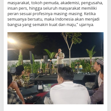
masyarakat, tokoh pemuda, akademisi, pengusaha,
insan pers, hingga seluruh masyarakat memiliki
peran sesuai profesinya masing-masing. Ketika
semuanya bersatu, maka Indonesia akan menjadi
bangsa yang semakin kuat dan maju,” ujarnya.