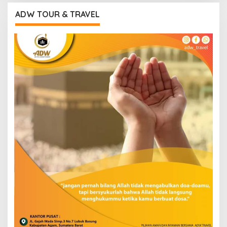
ADW TOUR & TRAVEL