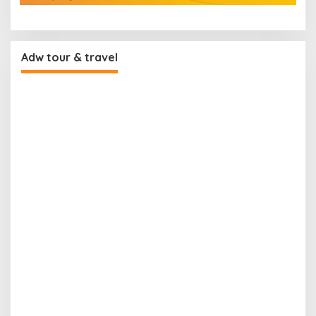
Adw tour & travel