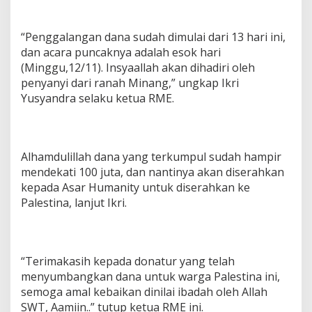
“Penggalangan dana sudah dimulai dari 13 hari ini,
dan acara puncaknya adalah esok hari
(Minggu,12/11). Insyaallah akan dihadiri oleh
penyanyi dari ranah Minang,” ungkap Ikri
Yusyandra selaku ketua RME.
Alhamdulillah dana yang terkumpul sudah hampir
mendekati 100 juta, dan nantinya akan diserahkan
kepada Asar Humanity untuk diserahkan ke
Palestina, lanjut Ikri.
“Terimakasih kepada donatur yang telah
menyumbangkan dana untuk warga Palestina ini,
semoga amal kebaikan dinilai ibadah oleh Allah
SWT, Aamiin..” tutup ketua RME ini.