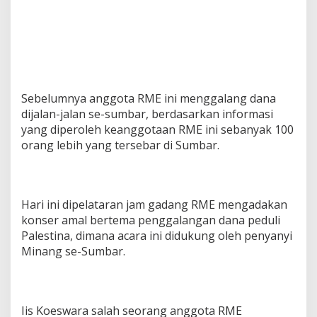
Sebelumnya anggota RME ini menggalang dana
dijalan-jalan se-sumbar, berdasarkan informasi
yang diperoleh keanggotaan RME ini sebanyak 100
orang lebih yang tersebar di Sumbar.
Hari ini dipelataran jam gadang RME mengadakan
konser amal bertema penggalangan dana peduli
Palestina, dimana acara ini didukung oleh penyanyi
Minang se-Sumbar.
Iis Koeswara salah seorang anggota RME