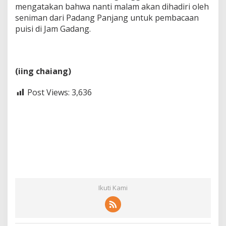
mengatakan bahwa nanti malam akan dihadiri oleh
seniman dari Padang Panjang untuk pembacaan
puisi di Jam Gadang.
(iing chaiang)
Post Views:
3,636
Ikuti Kami