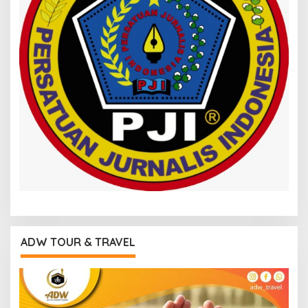
ADW TOUR & TRAVEL