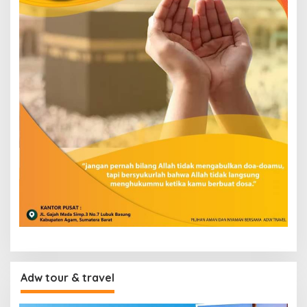
Adw tour & travel