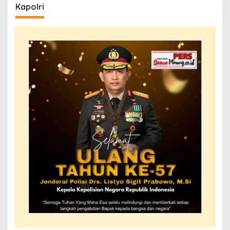
Kapolri