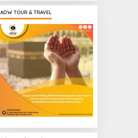
ADW TOUR & TRAVEL