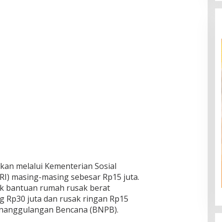
ikan melalui Kementerian Sosial
RI) masing-masing sebesar Rp15 juta.
k bantuan rumah rusak berat
g Rp30 juta dan rusak ringan Rp15
Penanggulangan Bencana (BNPB).