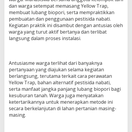
dan warga setempat memasang Yellow Trap,
membuat lubang biopori, serta mempraktikkan
pembuatan dan penggunaan pestisida nabati.
Kegiatan praktik ini disambut dengan antusias oleh
warga yang turut aktif bertanya dan terlibat
langsung dalam proses instalasi.
Antusiasme warga terlihat dari banyaknya
pertanyaan yang diajukan selama kegiatan
berlangsung, terutama terkait cara perawatan
Yellow Trap, bahan alternatif pestisida nabati,
serta manfaat jangka panjang lubang biopori bagi
kesuburan tanah. Warga juga menyatakan
ketertarikannya untuk menerapkan metode ini
secara berkelanjutan di lahan pertanian masing-
masing.