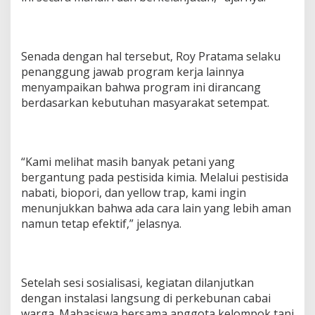
Senada dengan hal tersebut, Roy Pratama selaku
penanggung jawab program kerja lainnya
menyampaikan bahwa program ini dirancang
berdasarkan kebutuhan masyarakat setempat.
“Kami melihat masih banyak petani yang
bergantung pada pestisida kimia. Melalui pestisida
nabati, biopori, dan yellow trap, kami ingin
menunjukkan bahwa ada cara lain yang lebih aman
namun tetap efektif,” jelasnya.
Setelah sesi sosialisasi, kegiatan dilanjutkan
dengan instalasi langsung di perkebunan cabai
warga. Mahasiswa bersama anggota kelompok tani