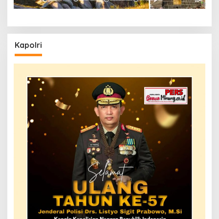
Kapolri