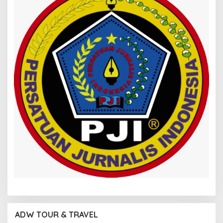
ADW TOUR & TRAVEL