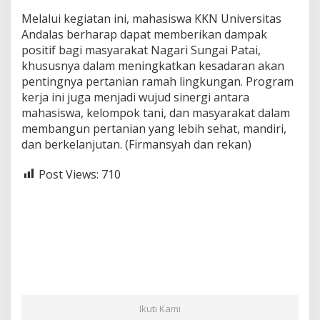
Melalui kegiatan ini, mahasiswa KKN Universitas
Andalas berharap dapat memberikan dampak
positif bagi masyarakat Nagari Sungai Patai,
khususnya dalam meningkatkan kesadaran akan
pentingnya pertanian ramah lingkungan. Program
kerja ini juga menjadi wujud sinergi antara
mahasiswa, kelompok tani, dan masyarakat dalam
membangun pertanian yang lebih sehat, mandiri,
dan berkelanjutan. (Firmansyah dan rekan)
Post Views:
710
Ikuti Kami