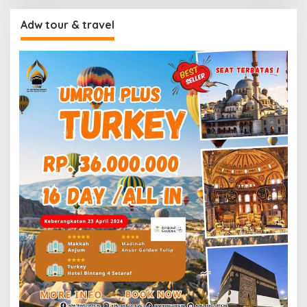
Adw tour & travel