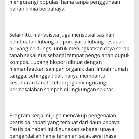
mengurangi populasi hama tanpa penggunaan
bahan kimia berbahaya.
Selain itu, mahasiswa juga mensosialisasikan
pembuatan lubang biopori, yaitu lubang resapan
air yang berfungsi untuk meningkatkan daya serap
tanah sekaligus sebagai tempat pengolahan pupuk
kompos. Lubang biopori dibuat dengan
memanfaatkan sampah organik dan limbah rumah
tangga, sehingga tidak hanya membantu
kesuburan tanah, tetapi juga mengurangi
permasalahan sampah di lingkungan sekitar.
Program kerja ini juga mencakup pengenalan
pestisida nabati yang terbuat dari daun pepaya.
Pestisida nabati ini digunakan sebagai upaya
pengendalian hama tanaman sejak awal masa