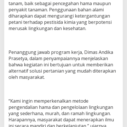
tanam, baik sebagai pencegahan hama maupun
penyakit tanaman. Penggunaan bahan alami
diharapkan dapat mengurangi ketergantungan
petani terhadap pestisida kimia yang berpotensi
merusak lingkungan dan kesehatan.
Penanggung jawab program kerja, Dimas Andika
Prasetya, dalam penyampaiannya menjelaskan
bahwa kegiatan ini bertujuan untuk memberikan
alternatif solusi pertanian yang mudah diterapkan
oleh masyarakat.
“Kami ingin memperkenalkan metode
pengendalian hama dan pengelolaan lingkungan
yang sederhana, murah, dan ramah lingkungan.
Harapannya, masyarakat dapat menerapkan ilmu
ini secara mandiri dan berkelanjutan,” ujarnya.