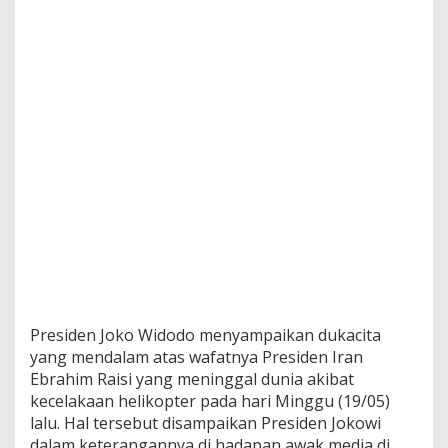
Presiden Joko Widodo menyampaikan dukacita
yang mendalam atas wafatnya Presiden Iran
Ebrahim Raisi yang meninggal dunia akibat
kecelakaan helikopter pada hari Minggu (19/05)
lalu. Hal tersebut disampaikan Presiden Jokowi
dalam keterangannya di hadapan awak media di