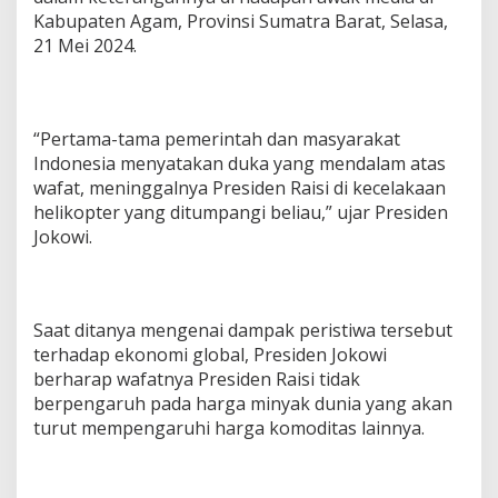
Kabupaten Agam, Provinsi Sumatra Barat, Selasa,
21 Mei 2024.
“Pertama-tama pemerintah dan masyarakat
Indonesia menyatakan duka yang mendalam atas
wafat, meninggalnya Presiden Raisi di kecelakaan
helikopter yang ditumpangi beliau,” ujar Presiden
Jokowi.
Saat ditanya mengenai dampak peristiwa tersebut
terhadap ekonomi global, Presiden Jokowi
berharap wafatnya Presiden Raisi tidak
berpengaruh pada harga minyak dunia yang akan
turut mempengaruhi harga komoditas lainnya.