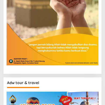
Adw tour & travel