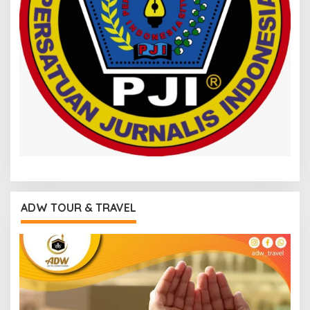
ADW TOUR & TRAVEL