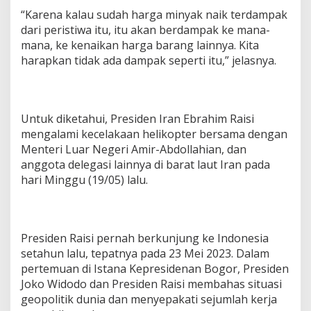
“Karena kalau sudah harga minyak naik terdampak
dari peristiwa itu, itu akan berdampak ke mana-
mana, ke kenaikan harga barang lainnya. Kita
harapkan tidak ada dampak seperti itu,” jelasnya.
Untuk diketahui, Presiden Iran Ebrahim Raisi
mengalami kecelakaan helikopter bersama dengan
Menteri Luar Negeri Amir-Abdollahian, dan
anggota delegasi lainnya di barat laut Iran pada
hari Minggu (19/05) lalu.
Presiden Raisi pernah berkunjung ke Indonesia
setahun lalu, tepatnya pada 23 Mei 2023. Dalam
pertemuan di Istana Kepresidenan Bogor, Presiden
Joko Widodo dan Presiden Raisi membahas situasi
geopolitik dunia dan menyepakati sejumlah kerja