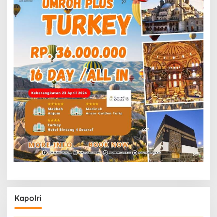
Kapolri