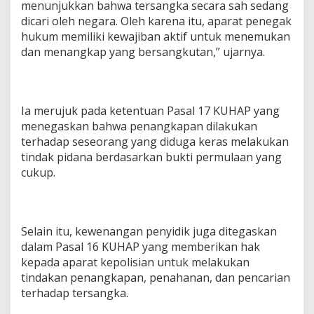
menunjukkan bahwa tersangka secara sah sedang
dicari oleh negara. Oleh karena itu, aparat penegak
hukum memiliki kewajiban aktif untuk menemukan
dan menangkap yang bersangkutan,” ujarnya.
Ia merujuk pada ketentuan Pasal 17 KUHAP yang
menegaskan bahwa penangkapan dilakukan
terhadap seseorang yang diduga keras melakukan
tindak pidana berdasarkan bukti permulaan yang
cukup.
Selain itu, kewenangan penyidik juga ditegaskan
dalam Pasal 16 KUHAP yang memberikan hak
kepada aparat kepolisian untuk melakukan
tindakan penangkapan, penahanan, dan pencarian
terhadap tersangka.