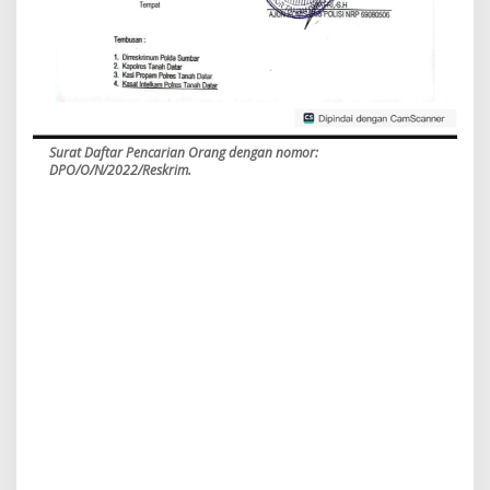
Surat Daftar Pencarian Orang dengan nomor:
DPO/O/N/2022/Reskrim.