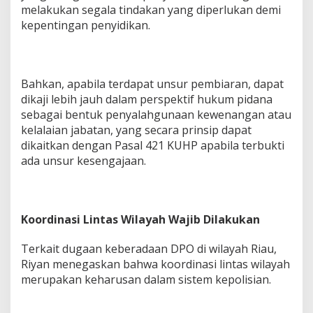
melakukan segala tindakan yang diperlukan demi
kepentingan penyidikan.
Bahkan, apabila terdapat unsur pembiaran, dapat
dikaji lebih jauh dalam perspektif hukum pidana
sebagai bentuk penyalahgunaan kewenangan atau
kelalaian jabatan, yang secara prinsip dapat
dikaitkan dengan Pasal 421 KUHP apabila terbukti
ada unsur kesengajaan.
Koordinasi Lintas Wilayah Wajib Dilakukan
Terkait dugaan keberadaan DPO di wilayah Riau,
Riyan menegaskan bahwa koordinasi lintas wilayah
merupakan keharusan dalam sistem kepolisian.