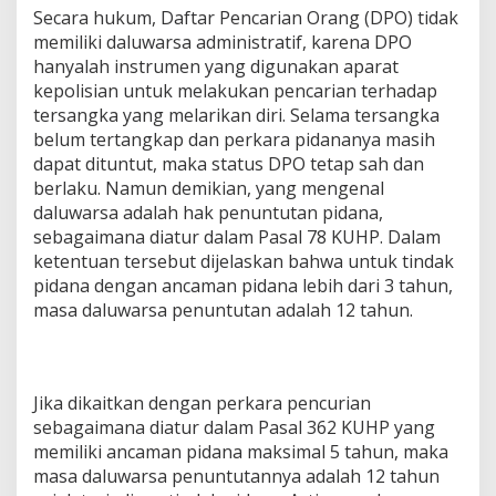
Secara hukum, Daftar Pencarian Orang (DPO) tidak
memiliki daluwarsa administratif, karena DPO
hanyalah instrumen yang digunakan aparat
kepolisian untuk melakukan pencarian terhadap
tersangka yang melarikan diri. Selama tersangka
belum tertangkap dan perkara pidananya masih
dapat dituntut, maka status DPO tetap sah dan
berlaku. Namun demikian, yang mengenal
daluwarsa adalah hak penuntutan pidana,
sebagaimana diatur dalam Pasal 78 KUHP. Dalam
ketentuan tersebut dijelaskan bahwa untuk tindak
pidana dengan ancaman pidana lebih dari 3 tahun,
masa daluwarsa penuntutan adalah 12 tahun.
Jika dikaitkan dengan perkara pencurian
sebagaimana diatur dalam Pasal 362 KUHP yang
memiliki ancaman pidana maksimal 5 tahun, maka
masa daluwarsa penuntutannya adalah 12 tahun