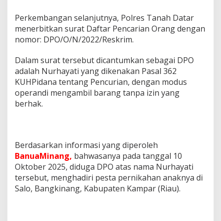
Perkembangan selanjutnya, Polres Tanah Datar
menerbitkan surat Daftar Pencarian Orang dengan
nomor: DPO/O/N/2022/Reskrim.
Dalam surat tersebut dicantumkan sebagai DPO
adalah Nurhayati yang dikenakan Pasal 362
KUHPidana tentang Pencurian, dengan modus
operandi mengambil barang tanpa izin yang
berhak.
Berdasarkan informasi yang diperoleh
BanuaMinang,
bahwasanya pada tanggal 10
Oktober 2025, diduga DPO atas nama Nurhayati
tersebut, menghadiri pesta pernikahan anaknya di
Salo, Bangkinang, Kabupaten Kampar (Riau).