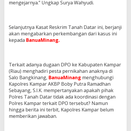
mengejarnya.” Ungkap Surya Wahyudi.
Selanjutnya Kasat Reskrim Tanah Datar ini, berjanji
akan mengabarkan perkembangan dari kasus ini
kepada
BanuaMinang.
Terkait adanya dugaan DPO ke Kabupaten Kampar
(Riau) menghadiri pesta pernikahan anaknya di
Salo Bangkinang,
BanuaMinang
menghubungi
Kapolres Kampar AKBP Boby Putra Ramadhan
Sebayang, S.I.K. mempertanyakan apakah pihak
Polres Tanah Datar tidak ada koordinasi dengan
Polres Kampar terkait DPO tersebut? Namun
hingga berita ini terbit, Kapolres Kampar belum
memberikan jawaban.