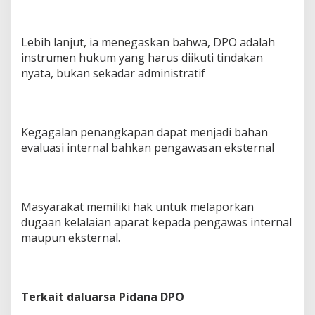
Lebih lanjut, ia menegaskan bahwa, DPO adalah
instrumen hukum yang harus diikuti tindakan
nyata, bukan sekadar administratif
Kegagalan penangkapan dapat menjadi bahan
evaluasi internal bahkan pengawasan eksternal
Masyarakat memiliki hak untuk melaporkan
dugaan kelalaian aparat kepada pengawas internal
maupun eksternal.
Terkait daluarsa Pidana DPO