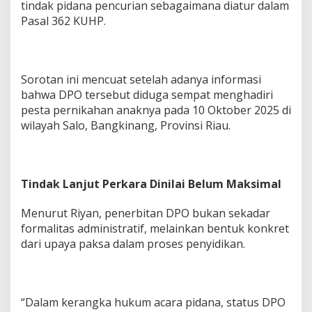
tindak pidana pencurian sebagaimana diatur dalam
Pasal 362 KUHP.
Sorotan ini mencuat setelah adanya informasi
bahwa DPO tersebut diduga sempat menghadiri
pesta pernikahan anaknya pada 10 Oktober 2025 di
wilayah Salo, Bangkinang, Provinsi Riau.
Tindak Lanjut Perkara Dinilai Belum Maksimal
Menurut Riyan, penerbitan DPO bukan sekadar
formalitas administratif, melainkan bentuk konkret
dari upaya paksa dalam proses penyidikan.
“Dalam kerangka hukum acara pidana, status DPO