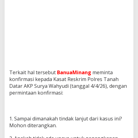
Terkait hal tersebut
BanuaMinang
meminta
konfirmasi kepada Kasat Reskrim Polres Tanah
Datar AKP Surya Wahyudi (tanggal 4/4/26), dengan
permintaan konfirmasi:
1. Sampai dimanakah tindak lanjut dari kasus ini?
Mohon diterangkan.