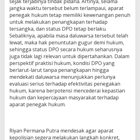
sejak terjadinya tindak pidana. Artinya, selama
jangka waktu tersebut belum terlampaui, aparat
penegak hukum tetap memiliki kewenangan penuh
untuk melakukan penangkapan terhadap
tersangka, dan status DPO tetap berlaku.
Sebaliknya, apabila masa daluwarsa tersebut telah
lewat, maka hak penuntutan gugur demi hukum,
sehingga status DPO secara hukum seharusnya
juga tidak lagi relevan untuk dipertahankan. Dalam
perspektif praktisi hukum, kondisi DPO yang
berlarut-larut tanpa penangkapan hingga
mendekati daluwarsa menunjukkan perlunya
evaluasi serius terhadap efektivitas penegakan
hukum, karena berpotensi mencederai kepastian
hukum dan kepercayaan masyarakat terhadap
aparat penegak hukum.
Riyan Permana Putra mendesak agar aparat
kepolisian segera melakukan langkah konkret,