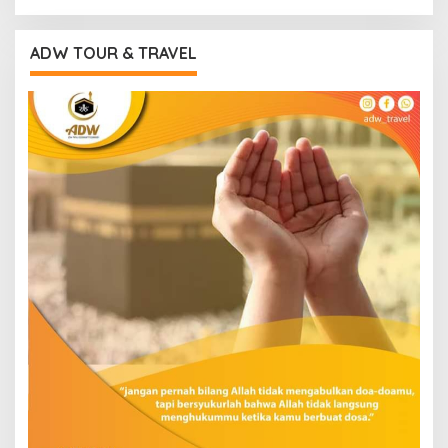
ADW TOUR & TRAVEL