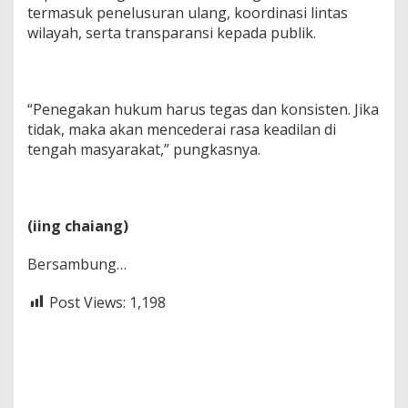
termasuk penelusuran ulang, koordinasi lintas
wilayah, serta transparansi kepada publik.
“Penegakan hukum harus tegas dan konsisten. Jika
tidak, maka akan mencederai rasa keadilan di
tengah masyarakat,” pungkasnya.
(iing chaiang)
Bersambung…
Post Views:
1,198