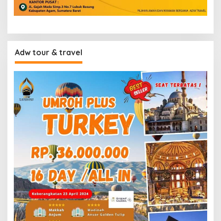
Adw tour & travel