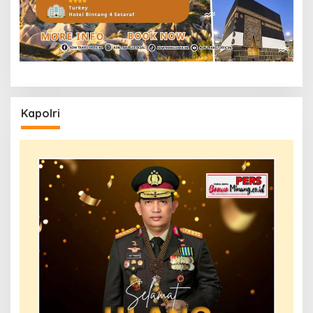
Kapolri