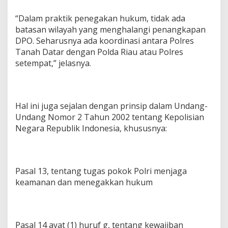
“Dalam praktik penegakan hukum, tidak ada
batasan wilayah yang menghalangi penangkapan
DPO. Seharusnya ada koordinasi antara Polres
Tanah Datar dengan Polda Riau atau Polres
setempat,” jelasnya.
Hal ini juga sejalan dengan prinsip dalam Undang-
Undang Nomor 2 Tahun 2002 tentang Kepolisian
Negara Republik Indonesia, khususnya:
Pasal 13, tentang tugas pokok Polri menjaga
keamanan dan menegakkan hukum
Pasal 14 ayat (1) huruf g, tentang kewajiban