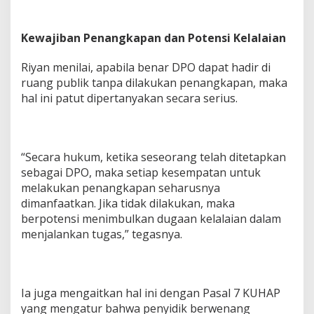
Kewajiban Penangkapan dan Potensi Kelalaian
Riyan menilai, apabila benar DPO dapat hadir di
ruang publik tanpa dilakukan penangkapan, maka
hal ini patut dipertanyakan secara serius.
“Secara hukum, ketika seseorang telah ditetapkan
sebagai DPO, maka setiap kesempatan untuk
melakukan penangkapan seharusnya
dimanfaatkan. Jika tidak dilakukan, maka
berpotensi menimbulkan dugaan kelalaian dalam
menjalankan tugas,” tegasnya.
Ia juga mengaitkan hal ini dengan Pasal 7 KUHAP
yang mengatur bahwa penyidik berwenang