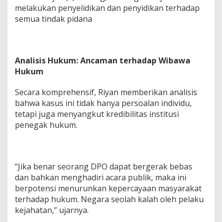
melakukan penyelidikan dan penyidikan terhadap
semua tindak pidana
Analisis Hukum: Ancaman terhadap Wibawa
Hukum
Secara komprehensif, Riyan memberikan analisis
bahwa kasus ini tidak hanya persoalan individu,
tetapi juga menyangkut kredibilitas institusi
penegak hukum.
“Jika benar seorang DPO dapat bergerak bebas
dan bahkan menghadiri acara publik, maka ini
berpotensi menurunkan kepercayaan masyarakat
terhadap hukum. Negara seolah kalah oleh pelaku
kejahatan,” ujarnya.