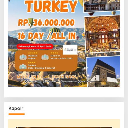
Kapolri