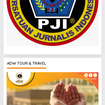
ADW TOUR & TRAVEL