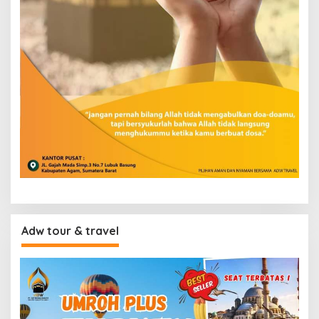
Adw tour & travel