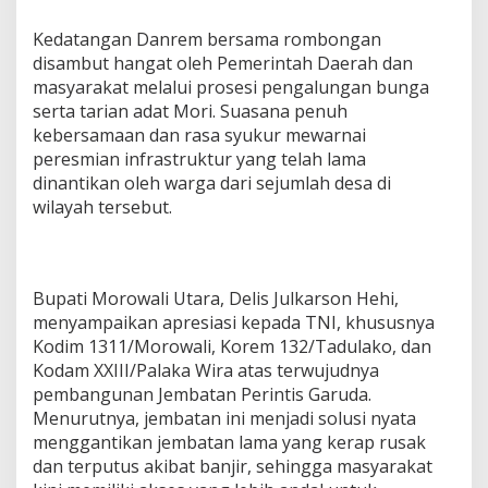
Kedatangan Danrem bersama rombongan
disambut hangat oleh Pemerintah Daerah dan
masyarakat melalui prosesi pengalungan bunga
serta tarian adat Mori. Suasana penuh
kebersamaan dan rasa syukur mewarnai
peresmian infrastruktur yang telah lama
dinantikan oleh warga dari sejumlah desa di
wilayah tersebut.
Bupati Morowali Utara, Delis Julkarson Hehi,
menyampaikan apresiasi kepada TNI, khususnya
Kodim 1311/Morowali, Korem 132/Tadulako, dan
Kodam XXIII/Palaka Wira atas terwujudnya
pembangunan Jembatan Perintis Garuda.
Menurutnya, jembatan ini menjadi solusi nyata
menggantikan jembatan lama yang kerap rusak
dan terputus akibat banjir, sehingga masyarakat