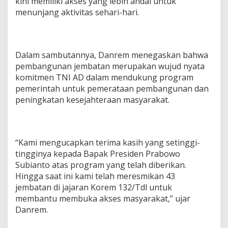
kini memiliki akses yang lebih andal untuk
menunjang aktivitas sehari-hari.
Dalam sambutannya, Danrem menegaskan bahwa
pembangunan jembatan merupakan wujud nyata
komitmen TNI AD dalam mendukung program
pemerintah untuk pemerataan pembangunan dan
peningkatan kesejahteraan masyarakat.
“Kami mengucapkan terima kasih yang setinggi-
tingginya kepada Bapak Presiden Prabowo
Subianto atas program yang telah diberikan.
Hingga saat ini kami telah meresmikan 43
jembatan di jajaran Korem 132/Tdl untuk
membantu membuka akses masyarakat,” ujar
Danrem.