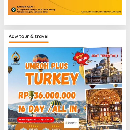
Adw tour & travel