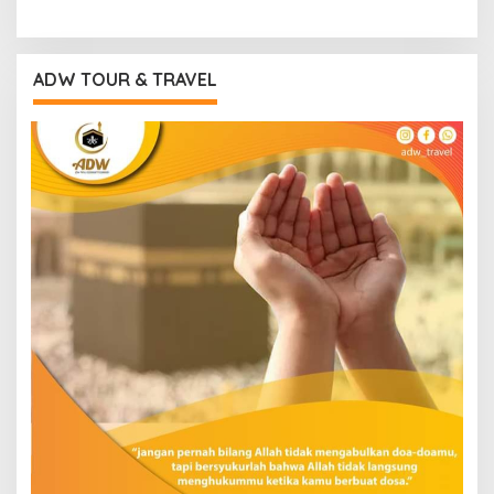
ADW TOUR & TRAVEL