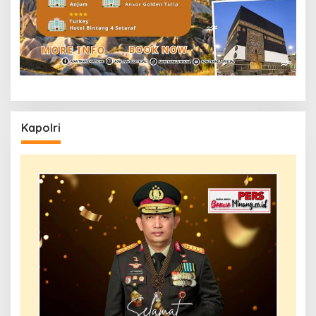
Kapolri