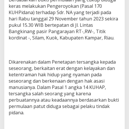
keras melakukan Pengeroyokan (Pasal 170
KUHPidana) terhadap Sdr. NA yang terjadi pada
hari Rabu tanggal 29 November tahun 2023 sekira
pukul 15.30 WIB bertepatan di Jl. Lintas
Bangkinang pasir Pangarayan RT-,RW-, Titik
kordinat -, Silam, Kuok, Kabupaten Kampar, Riau.
Dikarenakan dalam Penetapan tersangka kepada
seseorang, berkaitan erat dengan kelayakan dan
ketentraman hak hidup yang nyaman pada
seseorang dan berkenaan dengan hak asasi
manusianya. Dalam Pasal 1 angka 14 KUHAP,
tersangka salah seorang yang karena
perbuatannya atau keadaannya berdasarkan bukti
permulaan patut diduga sebagai pelaku tindak
pidana.