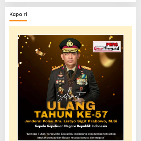
Kapolri