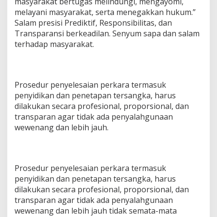
masyarakat bertugas melindungi, mengayomi,
melayani masyarakat, serta menegakkan hukum.”
Salam presisi Prediktif, Responsibilitas, dan
Transparansi berkeadilan. Senyum sapa dan salam
terhadap masyarakat.
Prosedur penyelesaian perkara termasuk
penyidikan dan penetapan tersangka, harus
dilakukan secara profesional, proporsional, dan
transparan agar tidak ada penyalahgunaan
wewenang dan lebih jauh.
Prosedur penyelesaian perkara termasuk
penyidikan dan penetapan tersangka, harus
dilakukan secara profesional, proporsional, dan
transparan agar tidak ada penyalahgunaan
wewenang dan lebih jauh tidak semata-mata