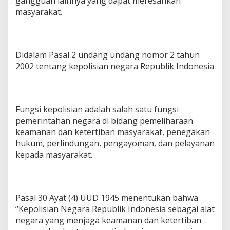
gangguan lainnya yang dapat meresahkan
masyarakat.
Didalam Pasal 2 undang undang nomor 2 tahun
2002 tentang kepolisian negara Republik Indonesia
Fungsi kepolisian adalah salah satu fungsi
pemerintahan negara di bidang pemeliharaan
keamanan dan ketertiban masyarakat, penegakan
hukum, perlindungan, pengayoman, dan pelayanan
kepada masyarakat.
Pasal 30 Ayat (4) UUD 1945 menentukan bahwa:
“Kepolisian Negara Republik Indonesia sebagai alat
negara yang menjaga keamanan dan ketertiban