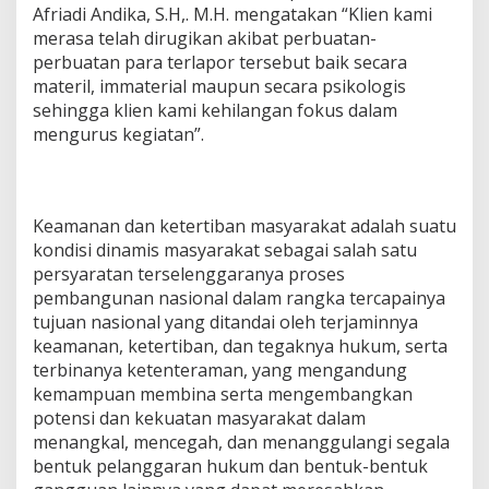
Afriadi Andika, S.H,. M.H. mengatakan “Klien kami
merasa telah dirugikan akibat perbuatan-
perbuatan para terlapor tersebut baik secara
materil, immaterial maupun secara psikologis
sehingga klien kami kehilangan fokus dalam
mengurus kegiatan”.
Keamanan dan ketertiban masyarakat adalah suatu
kondisi dinamis masyarakat sebagai salah satu
persyaratan terselenggaranya proses
pembangunan nasional dalam rangka tercapainya
tujuan nasional yang ditandai oleh terjaminnya
keamanan, ketertiban, dan tegaknya hukum, serta
terbinanya ketenteraman, yang mengandung
kemampuan membina serta mengembangkan
potensi dan kekuatan masyarakat dalam
menangkal, mencegah, dan menanggulangi segala
bentuk pelanggaran hukum dan bentuk-bentuk