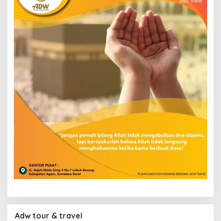
Adw tour & travel