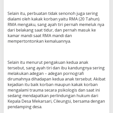
Selain itu, perbuatan tidak senonoh juga sering
dialami oleh kakak korban yaitu RMA (20 Tahun).
RMA mengaku, sang ayah tiri pernah memeluk nya
dari belakang saat tidur, dan pernah masuk ke
kamar mandi saat RMA mandi dan
mempertontonkan kemaluannya.
Selain itu menurut pengakuan kedua anak
tersebut, sang ayah tiri dan ibu kandungnya sering
melakukan adegan – adegan pornografi
dirumahnya dihadapan kedua anak tersebut. Akibat
kejadian itu baik korban maupun kakak korban
mengalami trauma secara psikologis dan saat ini
sedang mendapatkan perlindungan hukum dari
Kepala Desa Mekarsari, Cileungsi, bersama dengan
pendamping desa.