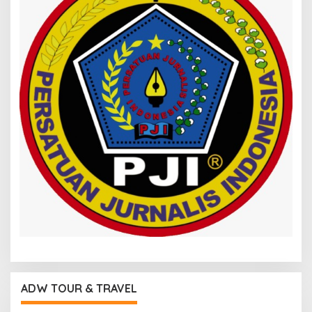
ADW TOUR & TRAVEL