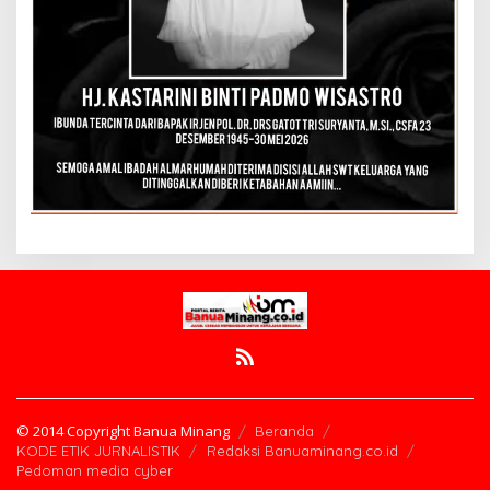
© 2014 Copyright Banua Minang
Beranda
KODE ETIK JURNALISTIK
Redaksi Banuaminang.co.id
Pedoman media cyber