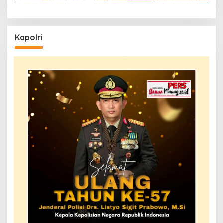
Kapolri