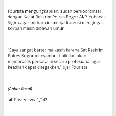
Fourista mengungkapkan, sudah berkoordinasi
dengan Kasat Reskrim Polres Bogor AKP. Yohanes
Sigiro agar perkara ini menjadi atensi mengingat
korban masih dibawah umur.
“Saya sangat berterima kasih karena Sat Reskrim
Polres Bogor menyambut baik dan akan
memproses perkara ini secara profesional agar
keadilan dapat ditegakkan,” ujar Fourista.
(Anhar
Rosal)
Post Views:
1,242