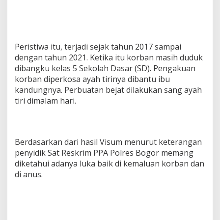
Peristiwa itu, terjadi sejak tahun 2017 sampai
dengan tahun 2021. Ketika itu korban masih duduk
dibangku kelas 5 Sekolah Dasar (SD). Pengakuan
korban diperkosa ayah tirinya dibantu ibu
kandungnya. Perbuatan bejat dilakukan sang ayah
tiri dimalam hari.
Berdasarkan dari hasil Visum menurut keterangan
penyidik Sat Reskrim PPA Polres Bogor memang
diketahui adanya luka baik di kemaluan korban dan
di anus.