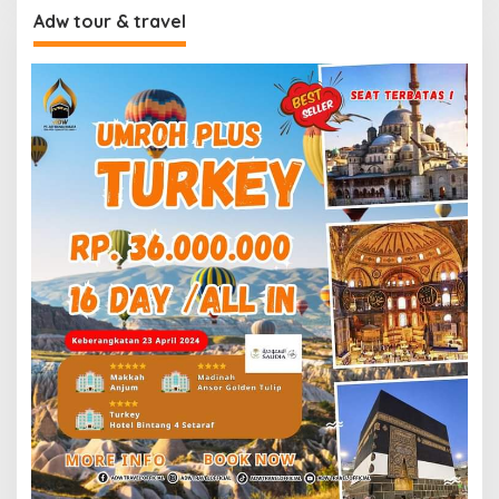
Adw tour & travel