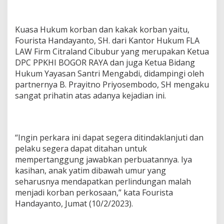
Kuasa Hukum korban dan kakak korban yaitu,
Fourista Handayanto, SH. dari Kantor Hukum FLA
LAW Firm Citraland Cibubur yang merupakan Ketua
DPC PPKHI BOGOR RAYA dan juga Ketua Bidang
Hukum Yayasan Santri Mengabdi, didampingi oleh
partnernya B. Prayitno Priyosembodo, SH mengaku
sangat prihatin atas adanya kejadian ini.
“Ingin perkara ini dapat segera ditindaklanjuti dan
pelaku segera dapat ditahan untuk
mempertanggung jawabkan perbuatannya. Iya
kasihan, anak yatim dibawah umur yang
seharusnya mendapatkan perlindungan malah
menjadi korban perkosaan,” kata Fourista
Handayanto, Jumat (10/2/2023).