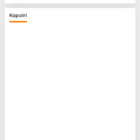
Kapolri