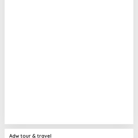
Adw tour & travel