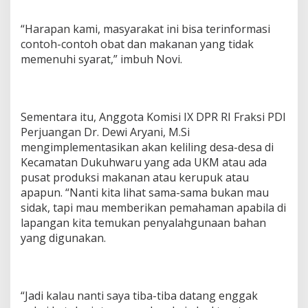
“Harapan kami, masyarakat ini bisa terinformasi
contoh-contoh obat dan makanan yang tidak
memenuhi syarat,” imbuh Novi.
Sementara itu, Anggota Komisi IX DPR RI Fraksi PDI
Perjuangan Dr. Dewi Aryani, M.Si
mengimplementasikan akan keliling desa-desa di
Kecamatan Dukuhwaru yang ada UKM atau ada
pusat produksi makanan atau kerupuk atau
apapun. “Nanti kita lihat sama-sama bukan mau
sidak, tapi mau memberikan pemahaman apabila di
lapangan kita temukan penyalahgunaan bahan
yang digunakan.
“Jadi kalau nanti saya tiba-tiba datang enggak