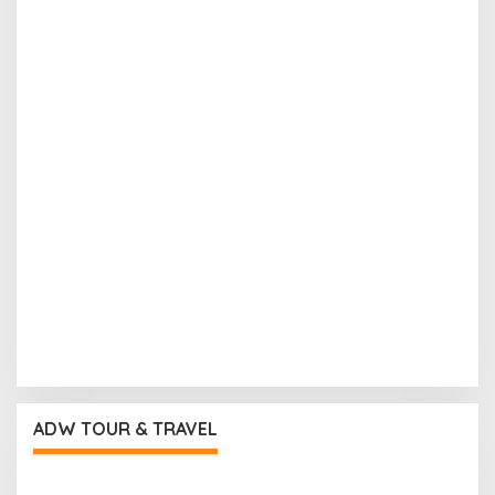
ADW TOUR & TRAVEL