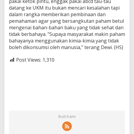
pakai ketok pintu, enggak pakai abcd tau-tau
datang ke UKM itu bukan mencari kesalahan tapi
dalam rangka memberikan pembinaan dan
pemahaman agar yang bersangkutan paham betul
mengenai bahan-bahan baku yang tidak sehat dan
tidak berbahaya. “Supaya masyarakat makin paham
bahayanya menggunakan kimia-kimia yang tidak
boleh dikonsumsi oleh manusia,” terang Dewi. (HS)
Post Views:
1,310
Ikuti Kami