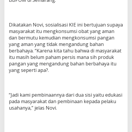
BBPOM di Semarang.
Dikatakan Novi, sosialisasi KIE ini bertujuan supaya
masyarakat itu mengkonsumsi obat yang aman
dan bermutu kemudian mengkonsumsi pangan
yang aman yang tidak mengandung bahan
berbahaya. “Karena kita tahu bahwa di masyarakat
itu masih belum paham persis mana sih produk
pangan yang mengandung bahan berbahaya itu
yang seperti apa?.
“Jadi kami pembinaannya dari dua sisi yaitu edukasi
pada masyarakat dan pembinaan kepada pelaku
usahanya,” jelas Novi.