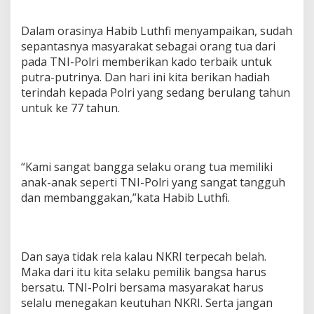
Dalam orasinya Habib Luthfi menyampaikan, sudah
sepantasnya masyarakat sebagai orang tua dari
pada TNI-Polri memberikan kado terbaik untuk
putra-putrinya. Dan hari ini kita berikan hadiah
terindah kepada Polri yang sedang berulang tahun
untuk ke 77 tahun.
“Kami sangat bangga selaku orang tua memiliki
anak-anak seperti TNI-Polri yang sangat tangguh
dan membanggakan,”kata Habib Luthfi.
Dan saya tidak rela kalau NKRI terpecah belah.
Maka dari itu kita selaku pemilik bangsa harus
bersatu. TNI-Polri bersama masyarakat harus
selalu menegakan keutuhan NKRI. Serta jangan