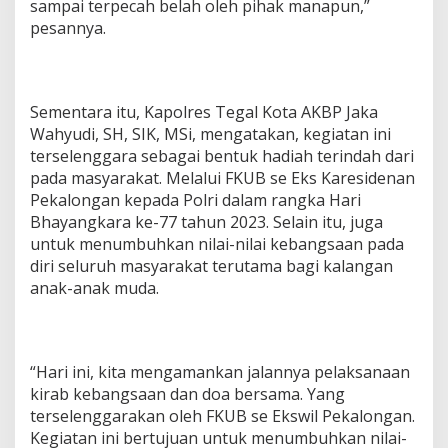
sampai terpecah belah oleh pihak manapun,”
pesannya.
Sementara itu, Kapolres Tegal Kota AKBP Jaka
Wahyudi, SH, SIK, MSi, mengatakan, kegiatan ini
terselenggara sebagai bentuk hadiah terindah dari
pada masyarakat. Melalui FKUB se Eks Karesidenan
Pekalongan kepada Polri dalam rangka Hari
Bhayangkara ke-77 tahun 2023. Selain itu, juga
untuk menumbuhkan nilai-nilai kebangsaan pada
diri seluruh masyarakat terutama bagi kalangan
anak-anak muda.
“Hari ini, kita mengamankan jalannya pelaksanaan
kirab kebangsaan dan doa bersama. Yang
terselenggarakan oleh FKUB se Ekswil Pekalongan.
Kegiatan ini bertujuan untuk menumbuhkan nilai-