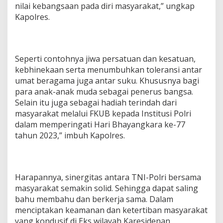
nilai kebangsaan pada diri masyarakat,” ungkap
Kapolres.
Seperti contohnya jiwa persatuan dan kesatuan,
kebhinekaan serta menumbuhkan toleransi antar
umat beragama juga antar suku. Khususnya bagi
para anak-anak muda sebagai penerus bangsa.
Selain itu juga sebagai hadiah terindah dari
masyarakat melalui FKUB kepada Institusi Polri
dalam memperingati Hari Bhayangkara ke-77
tahun 2023,” imbuh Kapolres.
Harapannya, sinergitas antara TNI-Polri bersama
masyarakat semakin solid. Sehingga dapat saling
bahu membahu dan berkerja sama. Dalam
menciptakan keamanan dan ketertiban masyarakat
yang kondusif di Eks wilayah Karesidenan