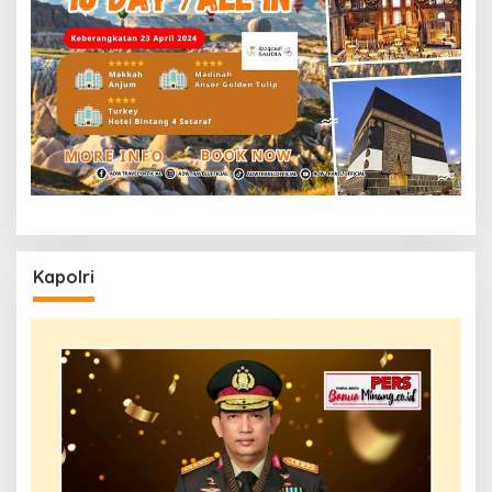
Kapolri