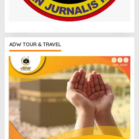
ADW TOUR & TRAVEL