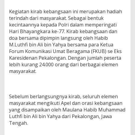
Kegiatan kirab kebangsaan ini merupakan hadiah
terindah dari masyarakat. Sebagai bentuk
kecintaannya kepada Polri dalam memperingati
Hari Bhayangkara ke-77. Kirab kebangsaan dan
doa bersama dipimpin langsung oleh Habib
M.Luthfi bin Ali bin Yahya bersama para Ketua
Forum Komunikasi Umat Beragama (FKUB) se Eks
Karesidenan Pekalongan. Dengan jumlah peserta
lebih kurang 24.000 orang dari berbagai elemen
masyarakat.
Sebelum berlangsungnya kirab, seluruh elemen
masyarakat mengikuti Apel dan orasi kebangsaan
yang disampaikan oleh Maulana Habib Muhammad
Luthfi bin Ali bin Yahya dari Pekalongan, Jawa
Tengah.