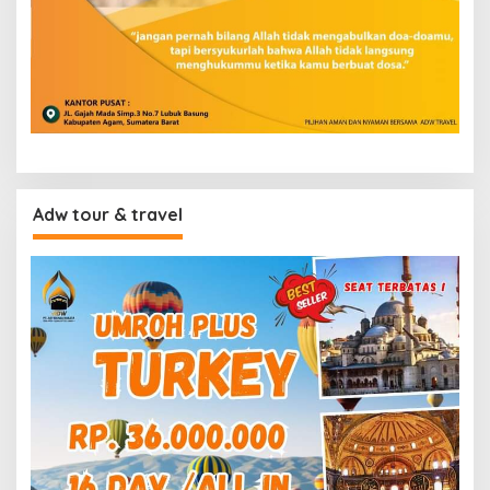
Adw tour & travel