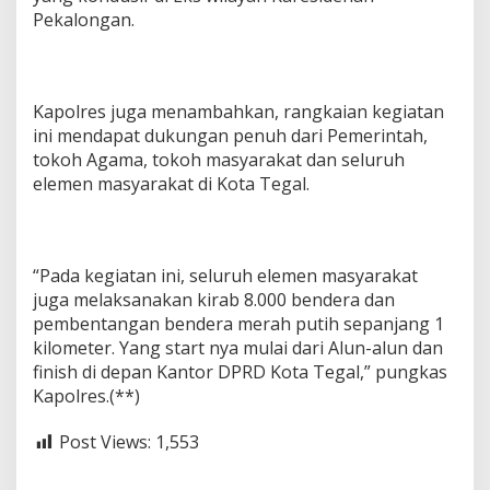
Pekalongan.
Kapolres juga menambahkan, rangkaian kegiatan
ini mendapat dukungan penuh dari Pemerintah,
tokoh Agama, tokoh masyarakat dan seluruh
elemen masyarakat di Kota Tegal.
“Pada kegiatan ini, seluruh elemen masyarakat
juga melaksanakan kirab 8.000 bendera dan
pembentangan bendera merah putih sepanjang 1
kilometer. Yang start nya mulai dari Alun-alun dan
finish di depan Kantor DPRD Kota Tegal,” pungkas
Kapolres.(**)
Post Views:
1,553