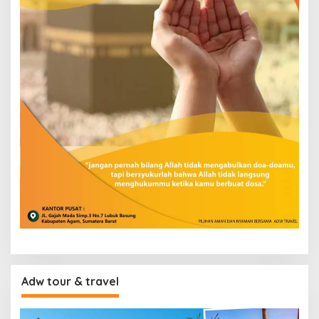
Adw tour & travel