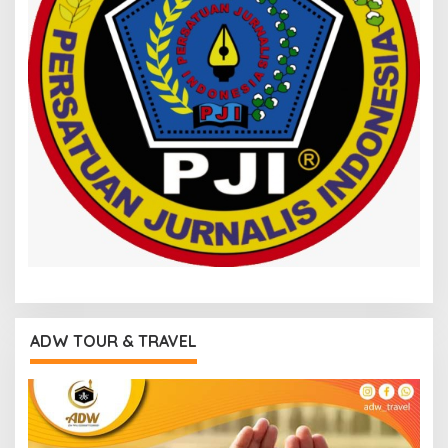
ADW TOUR & TRAVEL