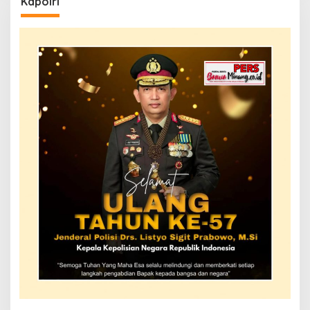
Kapolri