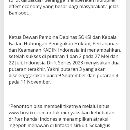
effect economy yang besar bagi masyarakat,” jelas
Bamsoet.
Ketua Dewan Pembina Depinas SOKSI dan Kepala
Badan Hubungan Penegakan Hukum, Pertahanan
dan Keamanan KADIN Indonesia ini menambahkan,
setelah sukses di putaran 1 dan 2 pada 27 Mei dan
22 Juli, Indonesia Drift Series 2023 menyisakan dua
putaran terakhir. Yakni putaran 3 yang akan
diselenggarakan pada 9 September dan putaran 4
pada 11 November.
“Penonton bisa membeli tiketnya melalui situs
www.bostixx.com untuk menyaksikan kehebatan
drifter handal Indonesia menampilkan atraksi
‘ngepot’ menawan di lintasan sirkuit. Sekaligus