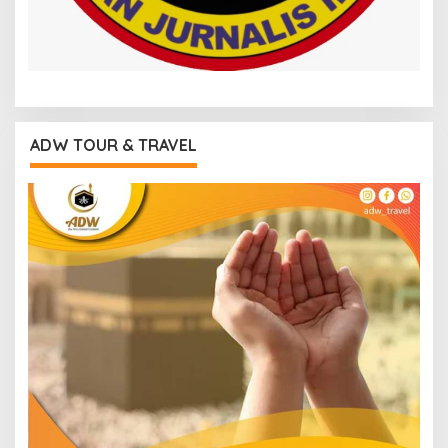
ADW TOUR & TRAVEL