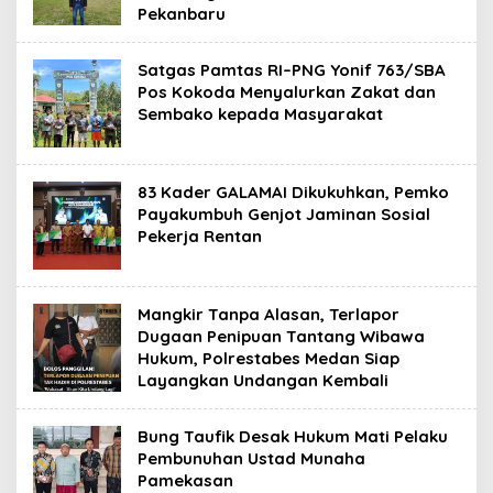
Pekanbaru
Satgas Pamtas RI–PNG Yonif 763/SBA
Pos Kokoda Menyalurkan Zakat dan
Sembako kepada Masyarakat
83 Kader GALAMAI Dikukuhkan, Pemko
Payakumbuh Genjot Jaminan Sosial
Pekerja Rentan
Mangkir Tanpa Alasan, Terlapor
Dugaan Penipuan Tantang Wibawa
Hukum, Polrestabes Medan Siap
Layangkan Undangan Kembali
Bung Taufik Desak Hukum Mati Pelaku
Pembunuhan Ustad Munaha
Pamekasan