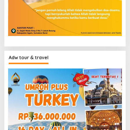
Adw tour & travel