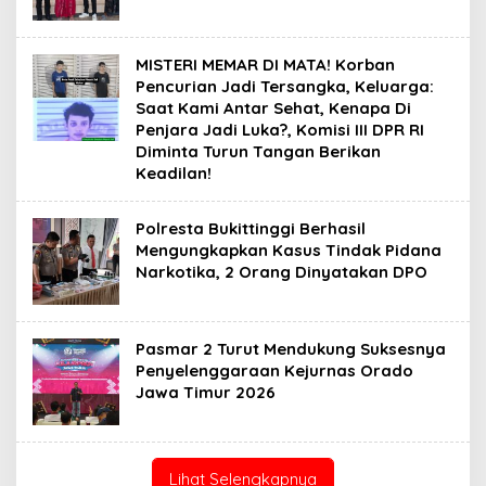
MISTERI MEMAR DI MATA! Korban
Pencurian Jadi Tersangka, Keluarga:
Saat Kami Antar Sehat, Kenapa Di
Penjara Jadi Luka?, Komisi III DPR RI
Diminta Turun Tangan Berikan
Keadilan!
Polresta Bukittinggi Berhasil
Mengungkapkan Kasus Tindak Pidana
Narkotika, 2 Orang Dinyatakan DPO
Pasmar 2 Turut Mendukung Suksesnya
Penyelenggaraan Kejurnas Orado
Jawa Timur 2026
Lihat Selengkapnya