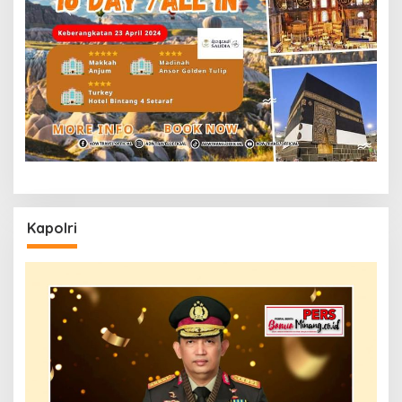
Kapolri