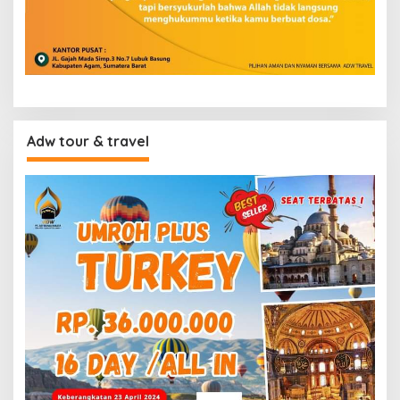
Adw tour & travel