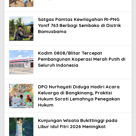
Satgas Pamtas Kewilayahan RI-PNG
Yonif 763 Berbagi Sembako di Distrik
Bamusbama
Kodim 0808/Blitar Tercepat
Pembangunan Koperasi Merah Putih di
Seluruh Indonesia
DPO Nurhayati Diduga Hadiri Acara
Keluarga di Bangkinang, Praktisi
Hukum Soroti Lemahnya Penegakan
Hukum
Kunjungan Wisata Bukittinggi pada
Libur Idul Fitri 2026 Meningkat