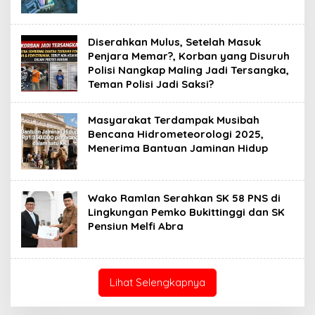
Diserahkan Mulus, Setelah Masuk
Penjara Memar?, Korban yang Disuruh
Polisi Nangkap Maling Jadi Tersangka,
Teman Polisi Jadi Saksi?
Masyarakat Terdampak Musibah
Bencana Hidrometeorologi 2025,
Menerima Bantuan Jaminan Hidup
Wako Ramlan Serahkan SK 58 PNS di
Lingkungan Pemko Bukittinggi dan SK
Pensiun Melfi Abra
Lihat Selengkapnya