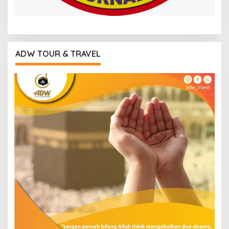
ADW TOUR & TRAVEL