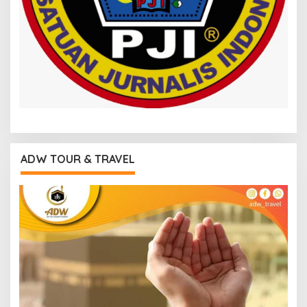
ADW TOUR & TRAVEL