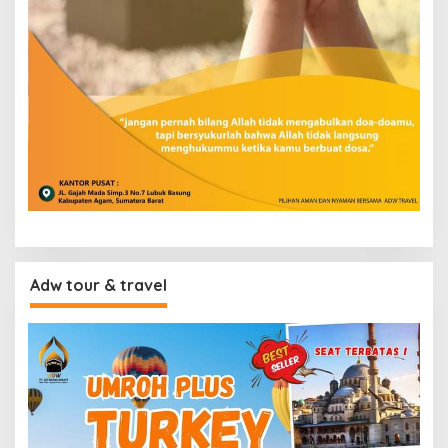
Adw tour & travel