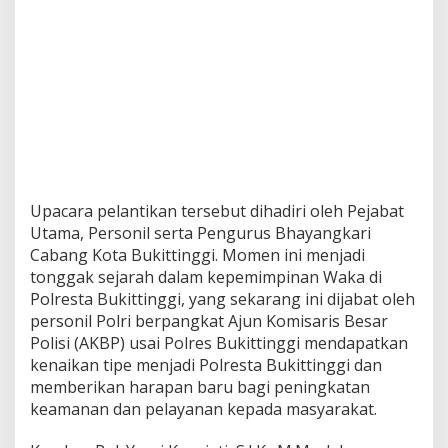
Upacara pelantikan tersebut dihadiri oleh Pejabat
Utama, Personil serta Pengurus Bhayangkari
Cabang Kota Bukittinggi. Momen ini menjadi
tonggak sejarah dalam kepemimpinan Waka di
Polresta Bukittinggi, yang sekarang ini dijabat oleh
personil Polri berpangkat Ajun Komisaris Besar
Polisi (AKBP) usai Polres Bukittinggi mendapatkan
kenaikan tipe menjadi Polresta Bukittinggi dan
memberikan harapan baru bagi peningkatan
keamanan dan pelayanan kepada masyarakat.