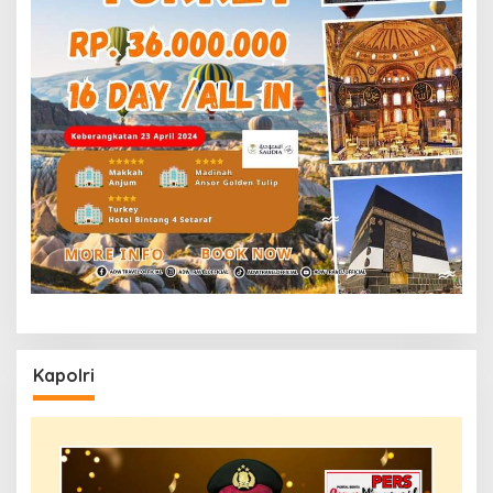
Kapolri