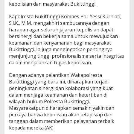
kepolisian dan masyarakat Bukittinggi.
Kapolresta Bukittinggi Kombes Pol. Yessi Kurniati,
S.I.K., M.M. mengakhiri sambutannya dengan
harapan agar seluruh jajaran kepolisian dapat
bersinergi dan bekerja sama untuk mewujudkan
keamanan dan kenyamanan bagi masyarakat
Bukittinggi. Ia juga mengingatkan pentingnya
menjunjung tinggi profesionalisme serta integritas
dalam menjalankan tugas kepolisian.
Dengan adanya pelantikan Wakapolresta
Bukittinggi yang baru ini, diharapkan terjadi
peningkatan sinergi dan kolaborasi yang kuat
dalam menjaga keamanan dan ketertiban di
wilayah hukum Polresta Bukittinggi.
Masyarakatpun diharapkan semakin yakin dan
percaya bahwa kepolisian akan tetap siap dan
tanggap dalam memberikan pelayanan terbaik
kepada mereka.(AK)