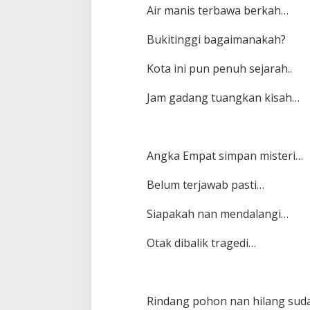
Air manis terbawa berkah…
Bukitinggi bagaimanakah?
Kota ini pun penuh sejarah..
Jam gadang tuangkan kisah…
Angka Empat simpan misteri…
Belum terjawab pasti…
Siapakah nan mendalangi…
Otak dibalik tragedi…
Rindang pohon nan hilang sud