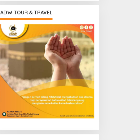
ADW TOUR & TRAVEL