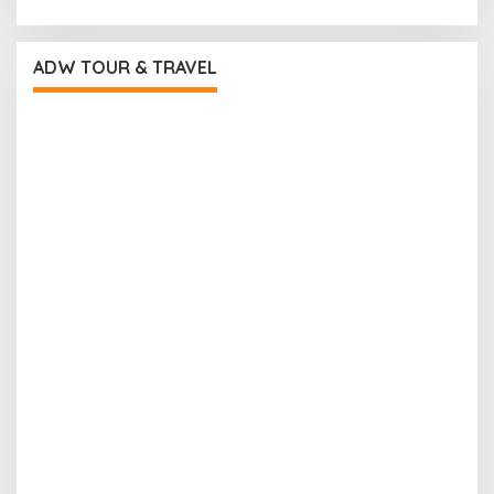
ADW TOUR & TRAVEL