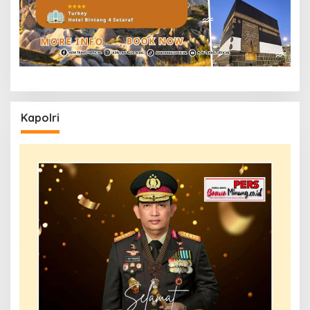
Kapolri