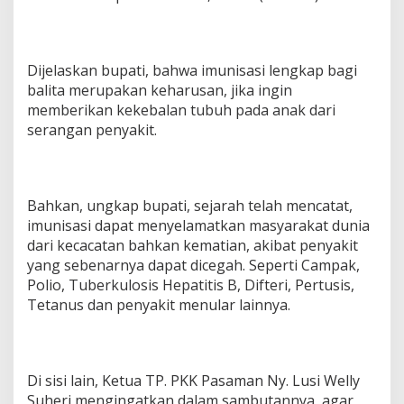
Dijelaskan bupati, bahwa imunisasi lengkap bagi
balita merupakan keharusan, jika ingin
memberikan kekebalan tubuh pada anak dari
serangan penyakit.
Bahkan, ungkap bupati, sejarah telah mencatat,
imunisasi dapat menyelamatkan masyarakat dunia
dari kecacatan bahkan kematian, akibat penyakit
yang sebenarnya dapat dicegah. Seperti Campak,
Polio, Tuberkulosis Hepatitis B, Difteri, Pertusis,
Tetanus dan penyakit menular lainnya.
Di sisi lain, Ketua TP. PKK Pasaman Ny. Lusi Welly
Suheri mengingatkan dalam sambutannya, agar