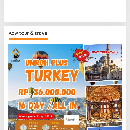
Adw tour & travel