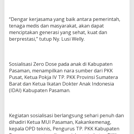
“Dengar kerjasama yang baik antara pemerintah,
tenaga medis dan masyarakat, akan dapat
menciptakan generasi yang sehat, kuat dan
berprestasi,” tutup Ny. Lusi Welly.
Sosialisasi Zero Dose pada anak di Kabupaten
Pasaman, menampilkan nara sumber dari PKK
Pusat, Ketua Pokja IV TP. PKK Provinsi Sumatera
Barat dan Ketua Ikatan Dokter Anak Indonesia
(IDAI) Kabupaten Pasaman.
Kegiatan sosialisasi berlangsung sehari penuh dan
dihadiri Ketua MUI Pasaman, Kakankemenag,
kepala OPD teknis, Pengurus TP. PKK Kabupaten