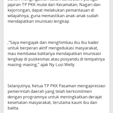
jajaran TP PKK mulai dari Kecamatan, Nagari dan
kejorongan, dapat melakukan pemantauan di
wilayahnya, guna memastikan anak-anak sudah
mendapatkan imunisasi lengkap.
,”Saya mengajak dan menghimbau ibu ibu kader
untuk berperan aktif mengedukasi masyarakat,
mau membawa balitanya mendapatkan imunisasi
lengkap di puskesmas atau posyandu di tempatnya
masing-masing,” ajak Ny Lusi Welly.
Selanjutnya, Ketua TP PKK Pasaman mengapresiasi
pemerintah daerah yang telah berkomitmen
dengan programnya untuk meningkatkan derajat
kesehatan masyarakat, terutama kaum ibu dan
balita.