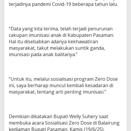
terjadinya pandemi Covid-19 beberapa tahun lalu.
“Data yang kita terima, telah terjadi penurunan
cakupan imunisasi anak di Kabupaten Pasaman.
Hal itu disebabkan adanya kekhawatiran
masyarakat, takut melakukan suntik ganda,
imunisasi pada anak balitanya.”
“Untuk itu, melalui sosialisasi program Zero Dose
ini, saya berharap muncul kembali kesadaran di
masyarakat, tentang arti penting imunisasi.”
Demikian dikatakan Bupati Welly Suhery saat
membuka acara Sosialisasi Zero Dose di Balairung
kediaman Bupati Pasaman, Kamis (19/6/25).