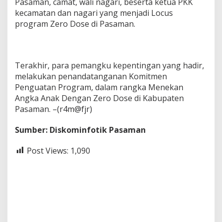
Pasaman, camat, wali nagari, beserta ketua PKK
kecamatan dan nagari yang menjadi Locus
program Zero Dose di Pasaman.
Terakhir, para pemangku kepentingan yang hadir,
melakukan penandatanganan Komitmen
Penguatan Program, dalam rangka Menekan
Angka Anak Dengan Zero Dose di Kabupaten
Pasaman. –(r4m@fjr)
Sumber: Diskominfotik Pasaman
Post Views:
1,090