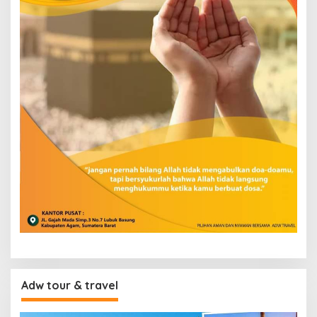
Adw tour & travel