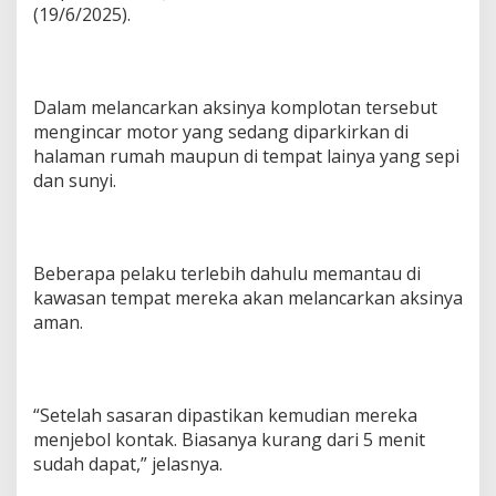
(19/6/2025).
Dalam melancarkan aksinya komplotan tersebut
mengincar motor yang sedang diparkirkan di
halaman rumah maupun di tempat lainya yang sepi
dan sunyi.
Beberapa pelaku terlebih dahulu memantau di
kawasan tempat mereka akan melancarkan aksinya
aman.
“Setelah sasaran dipastikan kemudian mereka
menjebol kontak. Biasanya kurang dari 5 menit
sudah dapat,” jelasnya.