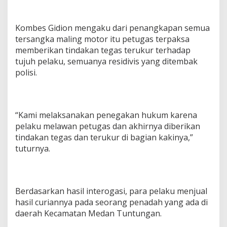
Kombes Gidion mengaku dari penangkapan semua
tersangka maling motor itu petugas terpaksa
memberikan tindakan tegas terukur terhadap
tujuh pelaku, semuanya residivis yang ditembak
polisi.
“Kami melaksanakan penegakan hukum karena
pelaku melawan petugas dan akhirnya diberikan
tindakan tegas dan terukur di bagian kakinya,”
tuturnya.
Berdasarkan hasil interogasi, para pelaku menjual
hasil curiannya pada seorang penadah yang ada di
daerah Kecamatan Medan Tuntungan.