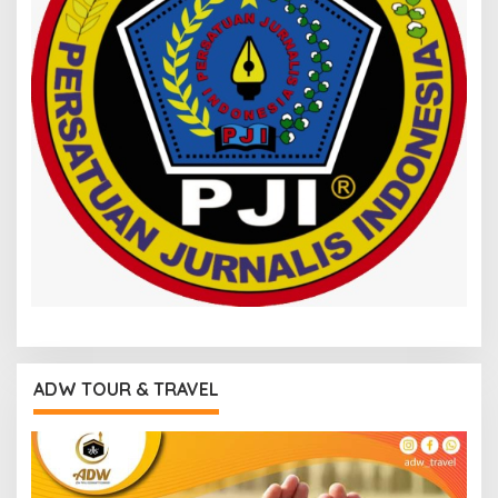
ADW TOUR & TRAVEL