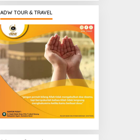
ADW TOUR & TRAVEL