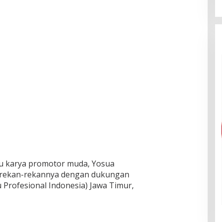
itu karya promotor muda, Yosua
 rekan-rekannya dengan dukungan
 Profesional Indonesia) Jawa Timur,