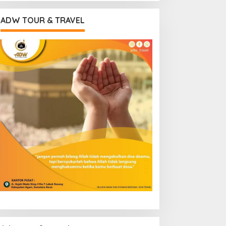
ADW TOUR & TRAVEL