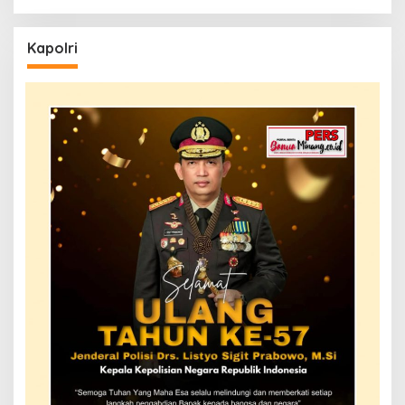
Kapolri