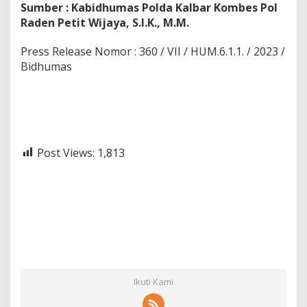
Sumber : Kabidhumas Polda Kalbar Kombes Pol
Raden Petit Wijaya, S.I.K., M.M.
Press Release Nomor : 360 / VII / HUM.6.1.1. / 2023 /
Bidhumas
Post Views:
1,813
Ikuti Kami