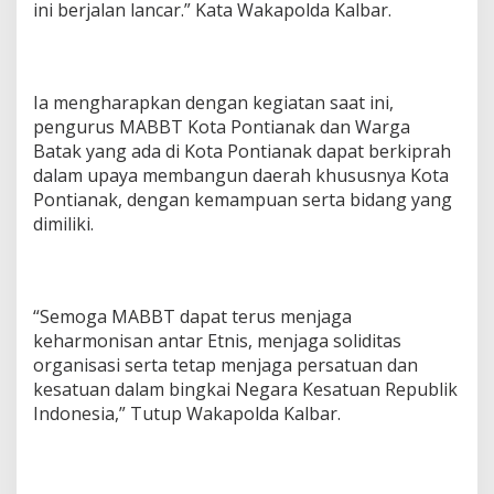
ini berjalan lancar.” Kata Wakapolda Kalbar.
Ia mengharapkan dengan kegiatan saat ini,
pengurus MABBT Kota Pontianak dan Warga
Batak yang ada di Kota Pontianak dapat berkiprah
dalam upaya membangun daerah khususnya Kota
Pontianak, dengan kemampuan serta bidang yang
dimiliki.
“Semoga MABBT dapat terus menjaga
keharmonisan antar Etnis, menjaga soliditas
organisasi serta tetap menjaga persatuan dan
kesatuan dalam bingkai Negara Kesatuan Republik
Indonesia,” Tutup Wakapolda Kalbar.