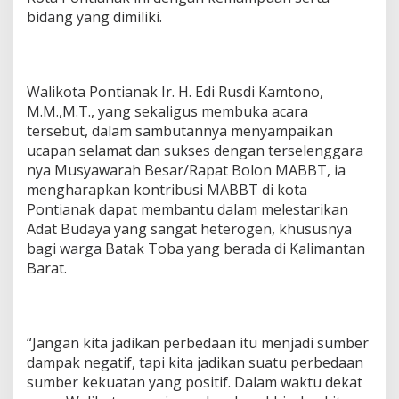
bidang yang dimiliki.
Walikota Pontianak Ir. H. Edi Rusdi Kamtono,
M.M.,M.T., yang sekaligus membuka acara
tersebut, dalam sambutannya menyampaikan
ucapan selamat dan sukses dengan terselenggara
nya Musyawarah Besar/Rapat Bolon MABBT, ia
mengharapkan kontribusi MABBT di kota
Pontianak dapat membantu dalam melestarikan
Adat Budaya yang sangat heterogen, khususnya
bagi warga Batak Toba yang berada di Kalimantan
Barat.
“Jangan kita jadikan perbedaan itu menjadi sumber
dampak negatif, tapi kita jadikan suatu perbedaan
sumber kekuatan yang positif. Dalam waktu dekat