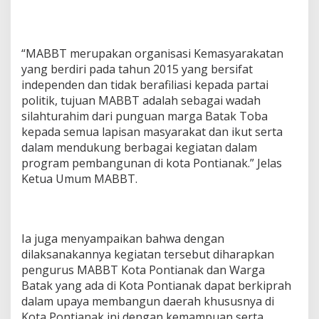
“MABBT merupakan organisasi Kemasyarakatan
yang berdiri pada tahun 2015 yang bersifat
independen dan tidak berafiliasi kepada partai
politik, tujuan MABBT adalah sebagai wadah
silahturahim dari punguan marga Batak Toba
kepada semua lapisan masyarakat dan ikut serta
dalam mendukung berbagai kegiatan dalam
program pembangunan di kota Pontianak.” Jelas
Ketua Umum MABBT.
Ia juga menyampaikan bahwa dengan
dilaksanakannya kegiatan tersebut diharapkan
pengurus MABBT Kota Pontianak dan Warga
Batak yang ada di Kota Pontianak dapat berkiprah
dalam upaya membangun daerah khususnya di
Kota Pontianak ini dengan kemampuan serta