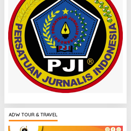
ADW TOUR & TRAVEL