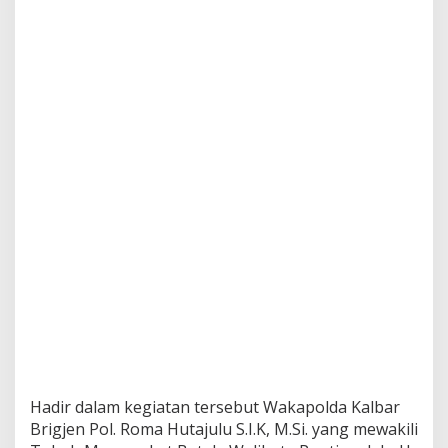
Hadir dalam kegiatan tersebut Wakapolda Kalbar
Brigjen Pol. Roma Hutajulu S.I.K, M.Si. yang mewakili