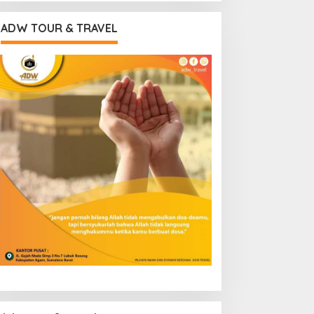
ADW TOUR & TRAVEL