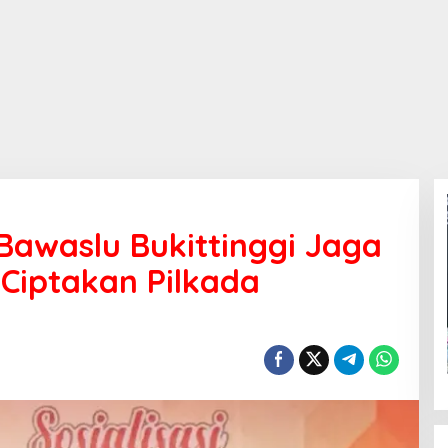
Bawaslu Bukittinggi Jaga
 Ciptakan Pilkada