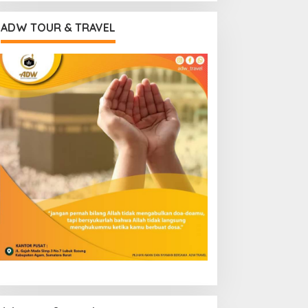
ADW TOUR & TRAVEL