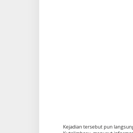
Kejadian tersebut pun langs