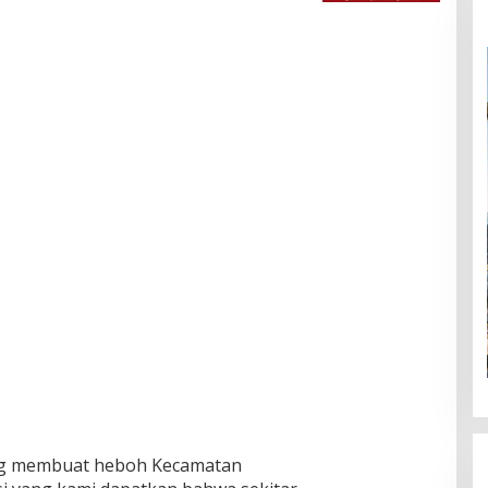
ung membuat heboh Kecamatan