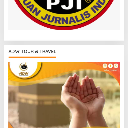
ADW TOUR & TRAVEL