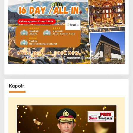
Kapolri