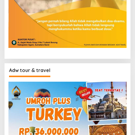
Adw tour & travel