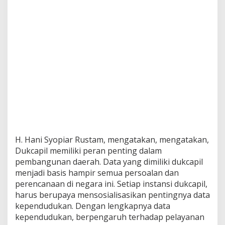
H. Hani Syopiar Rustam, mengatakan, mengatakan,
Dukcapil memiliki peran penting dalam
pembangunan daerah. Data yang dimiliki dukcapil
menjadi basis hampir semua persoalan dan
perencanaan di negara ini. Setiap instansi dukcapil,
harus berupaya mensosialisasikan pentingnya data
kependudukan. Dengan lengkapnya data
kependudukan, berpengaruh terhadap pelayanan