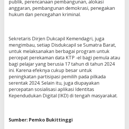
publik, perencanaan pembangunan, alokasi
anggaran, pembangunan demokrasi, penegakan
hukum dan pencegahan kriminal.
Sekretaris Dirjen Dukcapil Kemendagri, juga
mengimbau, setiap Disdukcapil se Sumatra Barat,
untuk melaksanakan berbagai program untuk
percepat perekaman data KTP -el bagi pemula atau
bagi pelajar yang berusia 17 tahun di tahun 2024
ini. Karena efeknya cukup besar untuk
peningkatan partisipasi pemilih pada pilkada
serentak 2024. Selain itu, juga diupayakan
percepatan sosialisasi aplikasi Identitas
Kependudukan Digital (IKD) di tengah masyarakat.
Sumber: Pemko Bukittinggi